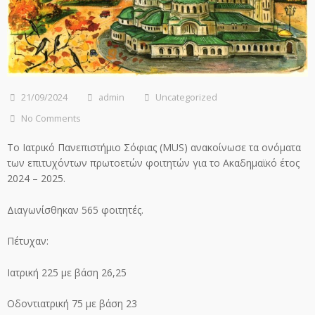
21/09/2024
admin
Uncategorized
No Comments
Το Ιατρικό Πανεπιστήμιο Σόφιας (MUS) ανακοίνωσε τα ονόματα
των επιτυχόντων πρωτοετών φοιτητών για το Ακαδημαϊκό έτος
2024 – 2025.
Διαγωνίσθηκαν 565 φοιτητές.
Πέτυχαν:
Ιατρική 225 με βάση 26,25
Οδοντιατρική 75 με βάση 23