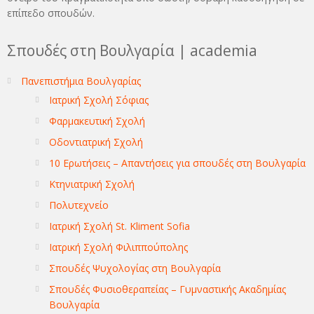
επίπεδο σπουδών.
Σπουδές στη Βουλγαρία | academia
Πανεπιστήμια Βουλγαρίας
Ιατρική Σχολή Σόφιας
Φαρμακευτική Σχολή
Οδοντιατρική Σχολή
10 Ερωτήσεις – Απαντήσεις για σπουδές στη Βουλγαρία
Κτηνιατρική Σχολή
Πολυτεχνείο
Ιατρική Σχολή St. Kliment Sofia
Ιατρική Σχολή Φιλιππούπολης
Σπουδές Ψυχολογίας στη Βουλγαρία
Σπουδές Φυσιοθεραπείας – Γυμναστικής Ακαδημίας
Βουλγαρία