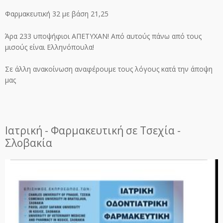
Φαρμακευτική 32 με βάση 21,25
Άρα 233 υποψήφιοι ΑΠΕΤΥΧΑΝ! Από αυτούς πάνω από τους
μισούς είναι Ελληνόπουλα!
Σε άλλη ανακοίνωση αναφέρουμε τους λόγους κατά την άποψη
μας
Ιατρική - Φαρμακευτική σε Τσεχία -
Σλοβακία