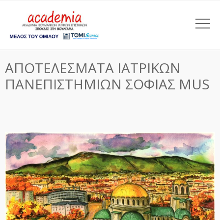
ΑΠΟΤΕΛΕΣΜΑΤΑ ΙΑΤΡΙΚΩΝ
ΠΑΝΕΠΙΣΤΗΜΙΩΝ ΣΟΦΙΑΣ MUS