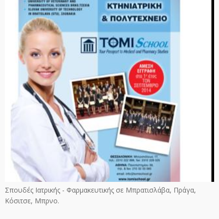
Σπουδές Ιατρικής - Φαρμακευτικής σε Μπρατισλάβα, Πράγα,
Κόσιτσε, Μπρνο.