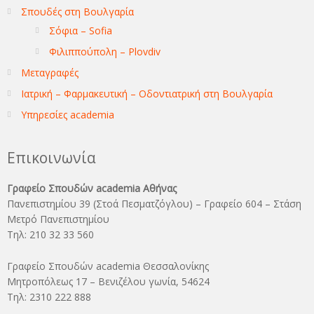
Σπουδές στη Βουλγαρία
Σόφια – Sofia
Φιλιππούπολη – Plovdiv
Μεταγραφές
Ιατρική – Φαρμακευτική – Οδοντιατρική στη Βουλγαρία
Υπηρεσίες academia
Επικοινωνία
Γραφείο Σπουδών academia Αθήνας
Πανεπιστημίου 39 (Στοά Πεσματζόγλου) – Γραφείο 604 – Στάση
Μετρό Πανεπιστημίου
Τηλ: 210 32 33 560
Γραφείο Σπουδών academia Θεσσαλονίκης
Μητροπόλεως 17 – Βενιζέλου γωνία, 54624
Τηλ: 2310 222 888