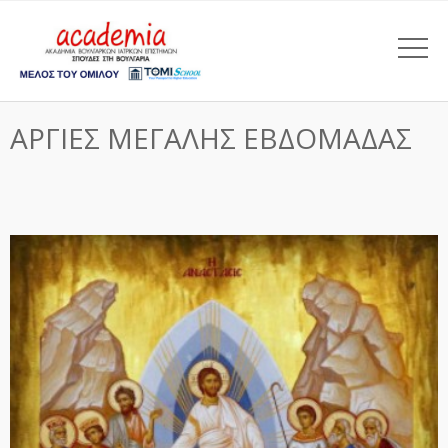
ΑΡΓΙΕΣ ΜΕΓΑΛΗΣ ΕΒΔΟΜΑΔΑΣ