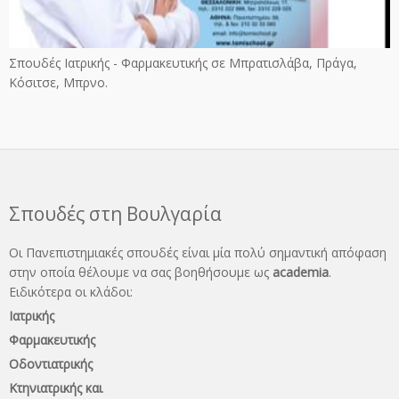
Σπουδές Ιατρικής - Φαρμακευτικής σε Μπρατισλάβα, Πράγα,
Κόσιτσε, Μπρνο.
Σπουδές στη Βουλγαρία
Οι Πανεπιστημιακές σπουδές είναι μία πολύ σημαντική απόφαση
στην οποία θέλουμε να σας βοηθήσουμε ως
academia
.
Ειδικότερα οι κλάδοι:
Ιατρικής
Φαρμακευτικής
Οδοντιατρικής
Κτηνιατρικής και