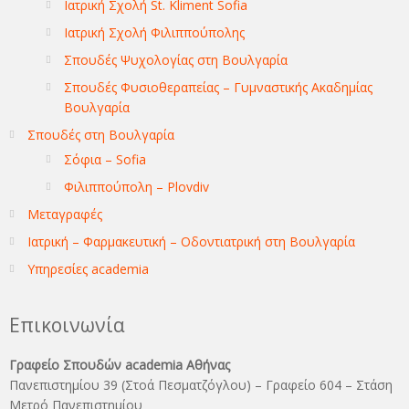
Ιατρική Σχολή St. Kliment Sofia
Ιατρική Σχολή Φιλιππούπολης
Σπουδές Ψυχολογίας στη Βουλγαρία
Σπουδές Φυσιοθεραπείας – Γυμναστικής Ακαδημίας
Βουλγαρία
Σπουδές στη Βουλγαρία
Σόφια – Sofia
Φιλιππούπολη – Plovdiv
Μεταγραφές
Ιατρική – Φαρμακευτική – Οδοντιατρική στη Βουλγαρία
Υπηρεσίες academia
Επικοινωνία
Γραφείο Σπουδών academia Αθήνας
Πανεπιστημίου 39 (Στοά Πεσματζόγλου) – Γραφείο 604 – Στάση
Μετρό Πανεπιστημίου