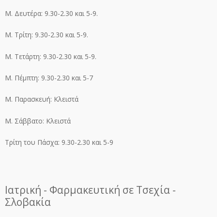
Μ. Δευτέρα: 9.30-2.30 και 5-9.
Μ. Τρίτη: 9.30-2.30 και 5-9.
Μ. Τετάρτη: 9.30-2.30 και 5-9.
Μ. Πέμπτη: 9.30-2.30 και 5-7
Μ. Παρασκευή: Κλειστά
Μ. Σάββατο: Κλειστά
Τρίτη του Πάσχα: 9.30-2.30 και 5-9
Ιατρική - Φαρμακευτική σε Τσεχία -
Σλοβακία