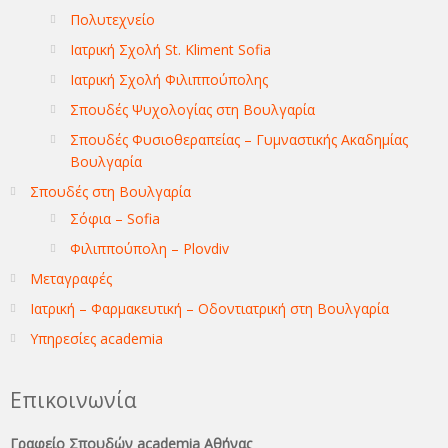
Πολυτεχνείο
Ιατρική Σχολή St. Kliment Sofia
Ιατρική Σχολή Φιλιππούπολης
Σπουδές Ψυχολογίας στη Βουλγαρία
Σπουδές Φυσιοθεραπείας – Γυμναστικής Ακαδημίας
Βουλγαρία
Σπουδές στη Βουλγαρία
Σόφια – Sofia
Φιλιππούπολη – Plovdiv
Μεταγραφές
Ιατρική – Φαρμακευτική – Οδοντιατρική στη Βουλγαρία
Υπηρεσίες academia
Επικοινωνία
Γραφείο Σπουδών academia Αθήνας