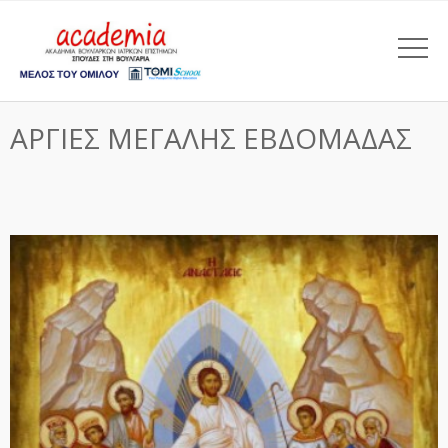
ΑΡΓΙΕΣ ΜΕΓΑΛΗΣ ΕΒΔΟΜΑΔΑΣ