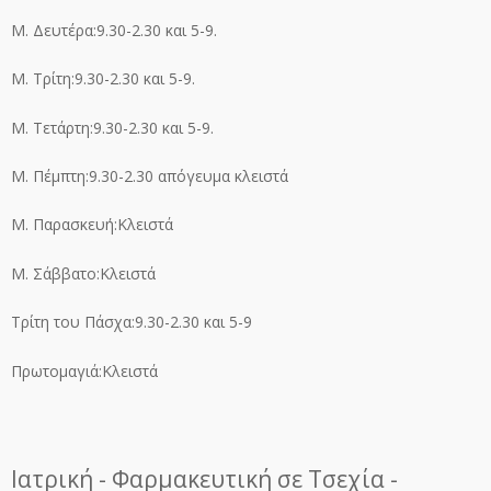
Μ. Δευτέρα:9.30-2.30 και 5-9.
Μ. Τρίτη:9.30-2.30 και 5-9.
Μ. Τετάρτη:9.30-2.30 και 5-9.
Μ. Πέμπτη:9.30-2.30 απόγευμα κλειστά
Μ. Παρασκευή:Κλειστά
Μ. Σάββατο:Κλειστά
Τρίτη του Πάσχα:9.30-2.30 και 5-9
Πρωτομαγιά:Κλειστά
Ιατρική - Φαρμακευτική σε Τσεχία -