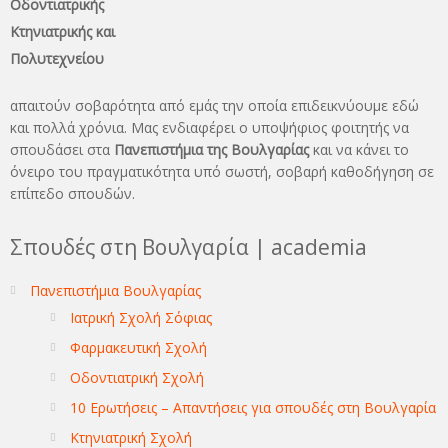
Οδοντιατρικής
Κτηνιατρικής και
Πολυτεχνείου
απαιτούν σοβαρότητα από εμάς την οποία επιδεικνύουμε εδώ
και πολλά χρόνια. Μας ενδιαφέρει ο υποψήφιος φοιτητής να
σπουδάσει στα
Πανεπιστήμια της Βουλγαρίας
και να κάνει το
όνειρo του πραγματικότητα υπό σωστή, σοβαρή καθοδήγηση σε
επίπεδο σπουδών.
Σπουδές στη Βουλγαρία | academia
Πανεπιστήμια Βουλγαρίας
Ιατρική Σχολή Σόφιας
Φαρμακευτική Σχολή
Οδοντιατρική Σχολή
10 Ερωτήσεις – Απαντήσεις για σπουδές στη Βουλγαρία
Κτηνιατρική Σχολή