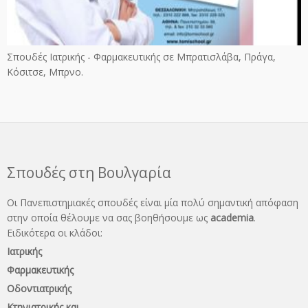
Σπουδές Ιατρικής - Φαρμακευτικής σε Μπρατισλάβα, Πράγα,
Κόσιτσε, Μπρνο.
Σπουδές στη Βουλγαρία
Οι Πανεπιστημιακές σπουδές είναι μία πολύ σημαντική απόφαση
στην οποία θέλουμε να σας βοηθήσουμε ως
academia
.
Ειδικότερα οι κλάδοι:
Ιατρικής
Φαρμακευτικής
Οδοντιατρικής
Κτηνιατρικής και