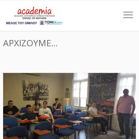
ΑΡΧΙΖΟΥΜΕ…