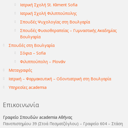
Ιατρική Σχολή St. Kliment Sofia
Ιατρική Σχολή Φιλιππούπολης
Σπουδές Ψυχολογίας στη Βουλγαρία
Σπουδές Φυσιοθεραπείας – Γυμναστικής Ακαδημίας
Βουλγαρία
Σπουδές στη Βουλγαρία
Σόφια – Sofia
Φιλιππούπολη – Plovdiv
Μεταγραφές
Ιατρική – Φαρμακευτική – Οδοντιατρική στη Βουλγαρία
Υπηρεσίες academia
Επικοινωνία
Γραφείο Σπουδών academia Αθήνας
Πανεπιστημίου 39 (Στοά Πεσματζόγλου) – Γραφείο 604 – Στάση