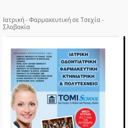
Ιατρική - Φαρμακευτική σε Τσεχία -
Σλοβακία