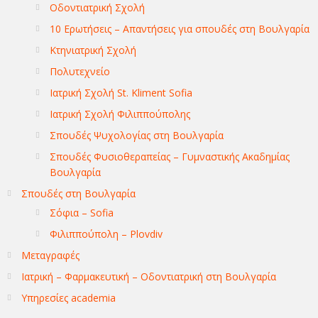
Οδοντιατρική Σχολή
10 Ερωτήσεις – Απαντήσεις για σπουδές στη Βουλγαρία
Κτηνιατρική Σχολή
Πολυτεχνείο
Ιατρική Σχολή St. Kliment Sofia
Ιατρική Σχολή Φιλιππούπολης
Σπουδές Ψυχολογίας στη Βουλγαρία
Σπουδές Φυσιοθεραπείας – Γυμναστικής Ακαδημίας
Βουλγαρία
Σπουδές στη Βουλγαρία
Σόφια – Sofia
Φιλιππούπολη – Plovdiv
Μεταγραφές
Ιατρική – Φαρμακευτική – Οδοντιατρική στη Βουλγαρία
Υπηρεσίες academia