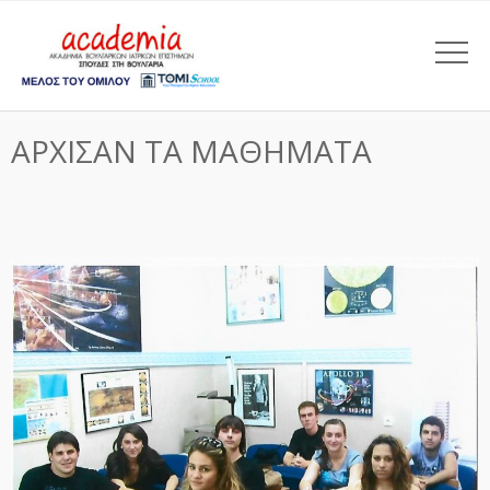
ΑΡΧΙΣΑΝ ΤΑ ΜΑΘΗΜΑΤΑ