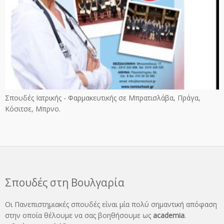
Σπουδές Ιατρικής - Φαρμακευτικής σε Μπρατισλάβα, Πράγα,
Κόσιτσε, Μπρνο.
Σπουδές στη Βουλγαρία
Οι Πανεπιστημιακές σπουδές είναι μία πολύ σημαντική απόφαση
στην οποία θέλουμε να σας βοηθήσουμε ως
academia
.