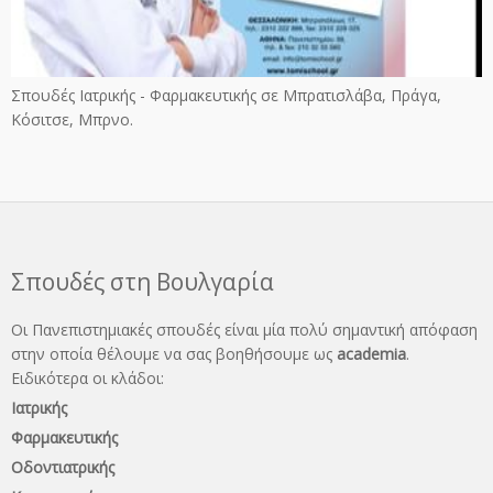
Σπουδές Ιατρικής - Φαρμακευτικής σε Μπρατισλάβα, Πράγα,
Κόσιτσε, Μπρνο.
Σπουδές στη Βουλγαρία
Οι Πανεπιστημιακές σπουδές είναι μία πολύ σημαντική απόφαση
στην οποία θέλουμε να σας βοηθήσουμε ως
academia
.
Ειδικότερα οι κλάδοι:
Ιατρικής
Φαρμακευτικής
Οδοντιατρικής