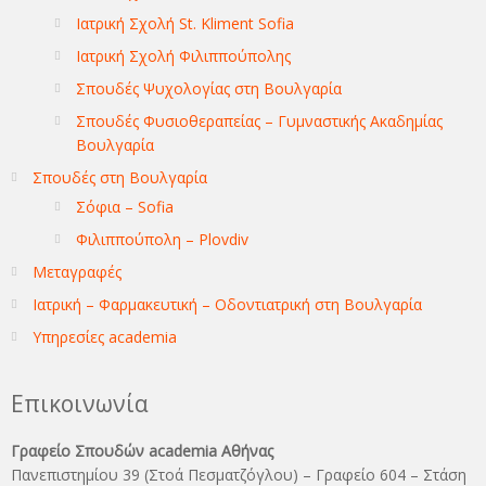
Ιατρική Σχολή St. Kliment Sofia
Ιατρική Σχολή Φιλιππούπολης
Σπουδές Ψυχολογίας στη Βουλγαρία
Σπουδές Φυσιοθεραπείας – Γυμναστικής Ακαδημίας
Βουλγαρία
Σπουδές στη Βουλγαρία
Σόφια – Sofia
Φιλιππούπολη – Plovdiv
Μεταγραφές
Ιατρική – Φαρμακευτική – Οδοντιατρική στη Βουλγαρία
Υπηρεσίες academia
Επικοινωνία
Γραφείο Σπουδών academia Αθήνας
Πανεπιστημίου 39 (Στοά Πεσματζόγλου) – Γραφείο 604 – Στάση