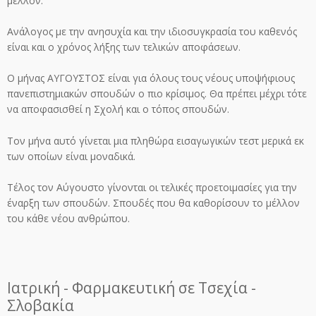
μέλλον.
Ανάλογος με την ανησυχία και την ιδιοσυγκρασία του καθενός
είναι και ο χρόνος λήξης των τελικών αποφάσεων.
Ο μήνας ΑΥΓΟΥΣΤΟΣ είναι για όλους τους νέους υποψήφιους
πανεπιστημιακών σπουδών ο πιο κρίσιμος. Θα πρέπει μέχρι τότε
να αποφασισθεί η Σχολή και ο τόπος σπουδών.
Τον μήνα αυτό γίνεται μια πληθώρα εισαγωγικών τεστ μερικά εκ
των οποίων είναι μοναδικά.
Τέλος τον Αύγουστο γίνονται οι τελικές προετοιμασίες για την
έναρξη των σπουδών. Σπουδές που θα καθορίσουν το μέλλον
του κάθε νέου ανθρώπου.
Ιατρική - Φαρμακευτική σε Τσεχία -
Σλοβακία