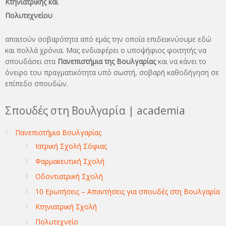
Κτηνιατρικής και
Πολυτεχνείου
απαιτούν σοβαρότητα από εμάς την οποία επιδεικνύουμε εδώ
και πολλά χρόνια. Μας ενδιαφέρει ο υποψήφιος φοιτητής να
σπουδάσει στα
Πανεπιστήμια της Βουλγαρίας
και να κάνει το
όνειρo του πραγματικότητα υπό σωστή, σοβαρή καθοδήγηση σε
επίπεδο σπουδών.
Σπουδές στη Βουλγαρία | academia
Πανεπιστήμια Βουλγαρίας
Ιατρική Σχολή Σόφιας
Φαρμακευτική Σχολή
Οδοντιατρική Σχολή
10 Ερωτήσεις – Απαντήσεις για σπουδές στη Βουλγαρία
Κτηνιατρική Σχολή
Πολυτεχνείο