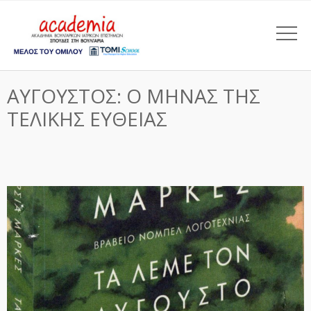
ΑΥΓΟΥΣΤΟΣ: Ο ΜΗΝΑΣ ΤΗΣ
ΤΕΛΙΚΗΣ ΕΥΘΕΙΑΣ