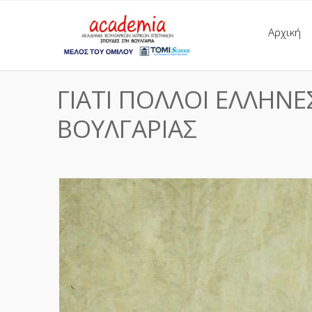
Αρχική
ΓΙΑΤΙ ΠΟΛΛΟΙ ΕΛΛΗΝΕ
ΒΟΥΛΓΑΡΙΑΣ