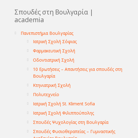
Σπουδές στη Βουλγαρία |
academia
Πανεπιστήμια Βουλγαρίας
Ιατρική Σχολή Σόφιας
Φαρμακευτική Σχολή
Οδοντιατρική Σχολή
10 Ερωτήσεις – Απαντήσεις για σπουδές στη
Βουλγαρία
Κτηνιατρική Σχολή
Πολυτεχνείο
Ιατρική Σχολή St. Kliment Sofia
Ιατρική Σχολή Φιλιππούπολης
Σπουδές Ψυχολογίας στη Βουλγαρία
Σπουδές Φυσιοθεραπείας – Γυμναστικής