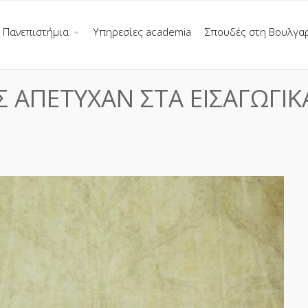
Πανεπιστήμια
Υπηρεσίες academia
Σπουδές στη Βουλγα
Σ ΑΠΕΤΥΧΑΝ ΣΤΑ ΕΙΣΑΓΩΓΙΚ