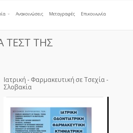
ρία
Ανακοινώσεις
Μεταγραφές
Επικοινωνία
Α ΤΕΣΤ ΤΗΣ
Ιατρική - Φαρμακευτική σε Τσεχία -
Σλοβακία