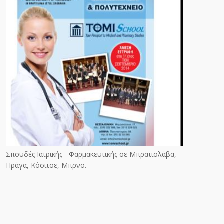
Σπουδές Ιατρικής - Φαρμακευτικής σε Μπρατισλάβα,
Πράγα, Κόσιτσε, Μπρνο.