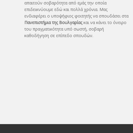
απαιτούν σοβαρότητα από εμάς την οποία
επιδεικνύουμε εδώ και πολλά χρόνια. Μας
ενδιαφέρει ο υποψήφιος φοιτητής να σπουδάσει στα
Πανεπιστήμια της Βουλγαρίας
και να κάνει το όνειρo
του πραγματικότητα υπό σωστή, σοβαρή
καθοδήγηση σε επίπεδο σπουδών.