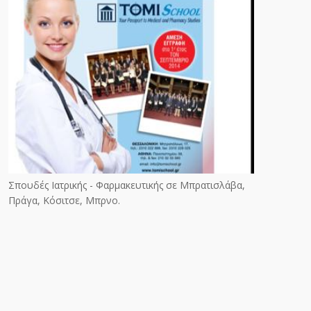
Σπουδές Ιατρικής - Φαρμακευτικής σε Μπρατισλάβα,
Πράγα, Κόσιτσε, Μπρνο.