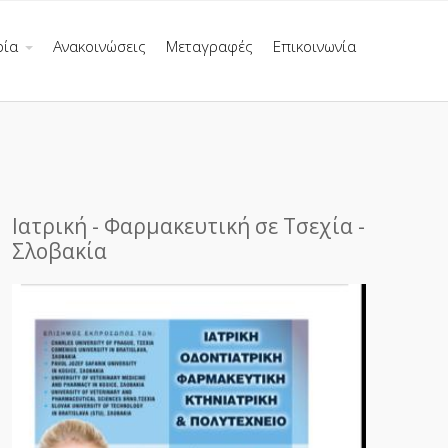
ρία
Ανακοινώσεις
Μεταγραφές
Επικοινωνία
Ιατρική - Φαρμακευτική σε Τσεχία -
Σλοβακία