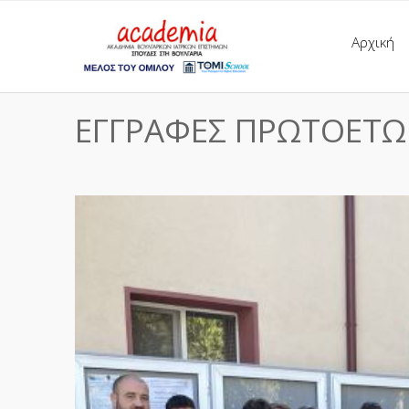
Αρχική
ΕΓΓΡΑΦΕΣ ΠΡΩΤΟΕΤΩ