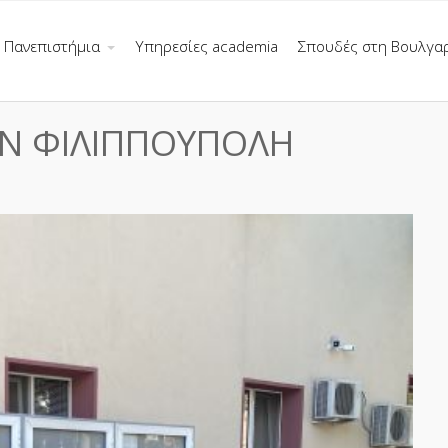
Πανεπιστήμια
Υπηρεσίες academia
Σπουδές στη Βουλγα
Ν ΦΙΛΙΠΠΟΥΠΟΛΗ