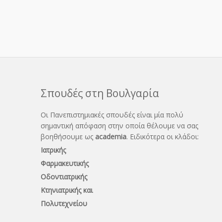
Σπουδές στη Βουλγαρία
Οι Πανεπιστημιακές σπουδές είναι μία πολύ
σημαντική απόφαση στην οποία θέλουμε να σας
βοηθήσουμε ως
academia
. Ειδικότερα οι κλάδοι:
Ιατρικής
Φαρμακευτικής
Οδοντιατρικής
Κτηνιατρικής και
Πολυτεχνείου