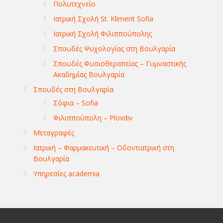
Πολυτεχνείο
Ιατρική Σχολή St. Kliment Sofia
Ιατρική Σχολή Φιλιππούπολης
Σπουδές Ψυχολογίας στη Βουλγαρία
Σπουδές Φυσιοθεραπείας – Γυμναστικής
Ακαδημίας Βουλγαρία
Σπουδές στη Βουλγαρία
Σόφια – Sofia
Φιλιππούπολη – Plovdiv
Μεταγραφές
Ιατρική – Φαρμακευτική – Οδοντιατρική στη
Βουλγαρία
Υπηρεσίες academia