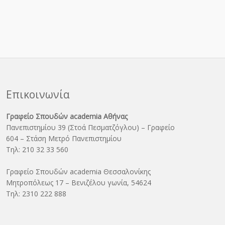
Επικοινωνία
Γραφείο Σπουδών academia Αθήνας
Πανεπιστημίου 39 (Στοά Πεσματζόγλου) – Γραφείο
604 – Στάση Μετρό Πανεπιστημίου
Τηλ: 210 32 33 560
Γραφείο Σπουδών academia Θεσσαλονίκης
Μητροπόλεως 17 – Βενιζέλου γωνία, 54624
Τηλ: 2310 222 888