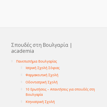
Σπουδές στη Βουλγαρία |
academia
Πανεπιστήμια Βουλγαρίας
Ιατρική Σχολή Σόφιας
Φαρμακευτική Σχολή
Οδοντιατρική Σχολή
10 Ερωτήσεις – Απαντήσεις για σπουδές στη
Βουλγαρία
Κτηνιατρική Σχολή