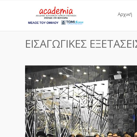
Αρχική
ΕΙΣΑΓΩΓΙΚΕΣ ΕΞΕΤΑΣΕ