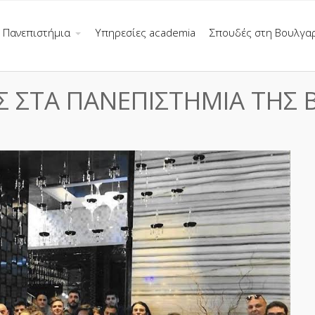
Πανεπιστήμια
Υπηρεσίες academia
Σπουδές στη Βουλγα
ΙΣ ΣΤΑ ΠΑΝΕΠΙΣΤΗΜΙΑ ΤΗΣ 