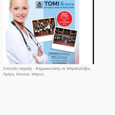
Σπουδές Ιατρικής - Φαρμακευτικής σε Μπρατισλάβα,
Πράγα, Κόσιτσε, Μπρνο.