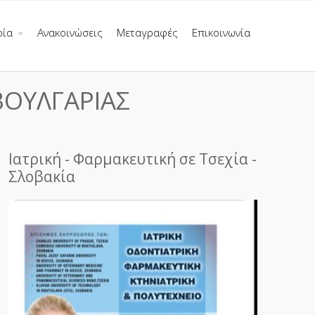
ρία
Ανακοινώσεις
Μεταγραφές
Επικοινωνία
ΒΟΥΛΓΑΡΙΑΣ
Ιατρική - Φαρμακευτική σε Τσεχία -
Σλοβακία