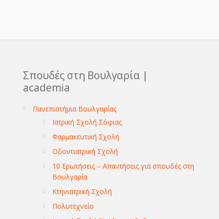
Σπουδές στη Βουλγαρία |
academia
Πανεπιστήμια Βουλγαρίας
Ιατρική Σχολή Σόφιας
Φαρμακευτική Σχολή
Οδοντιατρική Σχολή
10 Ερωτήσεις – Απαντήσεις για σπουδές στη
Βουλγαρία
Κτηνιατρική Σχολή
Πολυτεχνείο