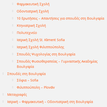
Φαρμακευτική Σχολή
Οδοντιατρική Σχολή
10 Ερωτήσεις – Απαντήσεις για σπουδές στη Βουλγαρία
Κτηνιατρική Σχολή
Πολυτεχνείο
Ιατρική Σχολή St. Kliment Sofia
Ιατρική Σχολή Φιλιππούπολης
Σπουδές Ψυχολογίας στη Βουλγαρία
Σπουδές Φυσιοθεραπείας – Γυμναστικής Ακαδημίας
Βουλγαρία
Σπουδές στη Βουλγαρία
Σόφια – Sofia
Φιλιππούπολη – Plovdiv
Μεταγραφές
Ιατρική – Φαρμακευτική – Οδοντιατρική στη Βουλγαρία