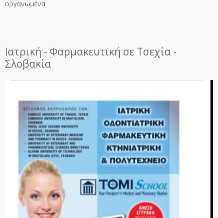
οργανωμένα.
Ιατρική - Φαρμακευτική σε Τσεχία -
Σλοβακία