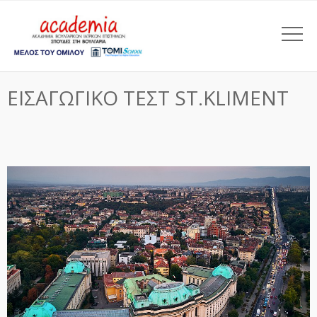
ΕΙΣΑΓΩΓΙΚΟ ΤΕΣΤ ST.KLIMENT