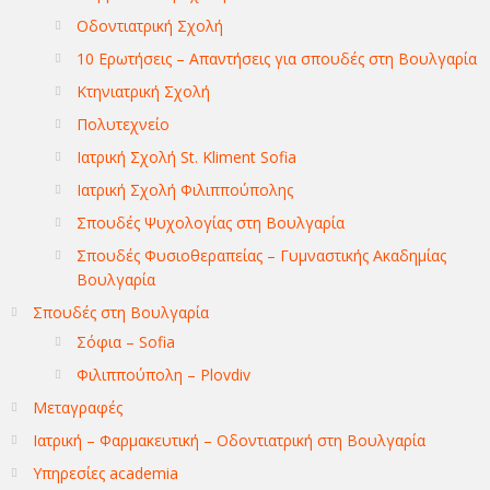
Οδοντιατρική Σχολή
10 Ερωτήσεις – Απαντήσεις για σπουδές στη Βουλγαρία
Κτηνιατρική Σχολή
Πολυτεχνείο
Ιατρική Σχολή St. Kliment Sofia
Ιατρική Σχολή Φιλιππούπολης
Σπουδές Ψυχολογίας στη Βουλγαρία
Σπουδές Φυσιοθεραπείας – Γυμναστικής Ακαδημίας
Βουλγαρία
Σπουδές στη Βουλγαρία
Σόφια – Sofia
Φιλιππούπολη – Plovdiv
Μεταγραφές
Ιατρική – Φαρμακευτική – Οδοντιατρική στη Βουλγαρία
Υπηρεσίες academia