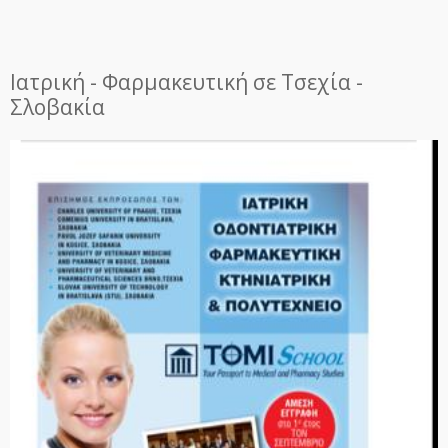
Ιατρική - Φαρμακευτική σε Τσεχία -
Σλοβακία