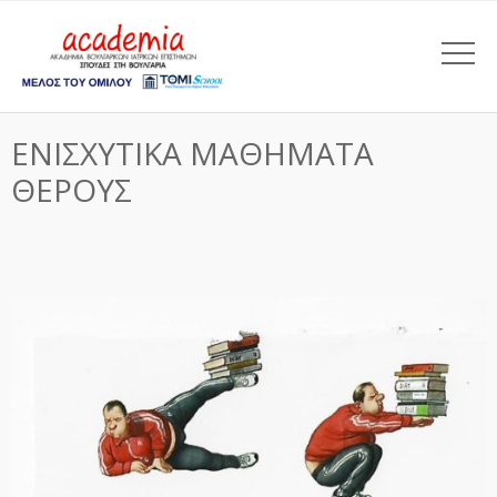
ΕΝΙΣΧΥΤΙΚΑ ΜΑΘΗΜΑΤΑ
ΘΕΡΟΥΣ