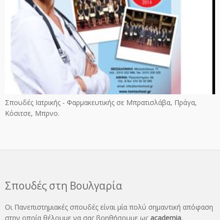
Σπουδές Ιατρικής - Φαρμακευτικής σε Μπρατισλάβα, Πράγα,
Κόσιτσε, Μπρνο.
Σπουδές στη Βουλγαρία
Οι Πανεπιστημιακές σπουδές είναι μία πολύ σημαντική απόφαση
στην οποία θέλουμε να σας βοηθήσουμε ως
academia
.