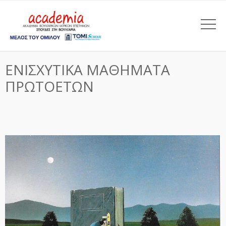
ΕΝΙΣΧΥΤΙΚΑ ΜΑΘΗΜΑΤΑ
ΠΡΩΤΟΕΤΩΝ