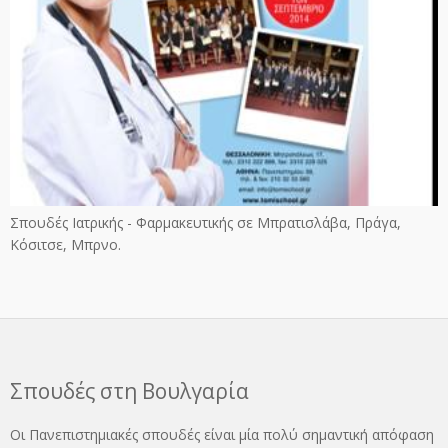
Σπουδές Ιατρικής - Φαρμακευτικής σε Μπρατισλάβα, Πράγα,
Κόσιτσε, Μπρνο.
Σπουδές στη Βουλγαρία
Οι Πανεπιστημιακές σπουδές είναι μία πολύ σημαντική απόφαση