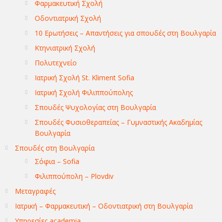
Φαρμακευτική Σχολή
Οδοντιατρική Σχολή
10 Ερωτήσεις – Απαντήσεις για σπουδές στη Βουλγαρία
Κτηνιατρική Σχολή
Πολυτεχνείο
Ιατρική Σχολή St. Kliment Sofia
Ιατρική Σχολή Φιλιππούπολης
Σπουδές Ψυχολογίας στη Βουλγαρία
Σπουδές Φυσιοθεραπείας – Γυμναστικής Ακαδημίας
Βουλγαρία
Σπουδές στη Βουλγαρία
Σόφια – Sofia
Φιλιππούπολη – Plovdiv
Μεταγραφές
Ιατρική – Φαρμακευτική – Οδοντιατρική στη Βουλγαρία
Υπηρεσίες academia