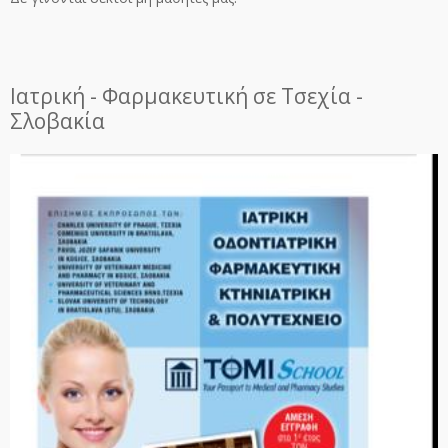
Ιατρική - Φαρμακευτική σε Τσεχία -
Σλοβακία