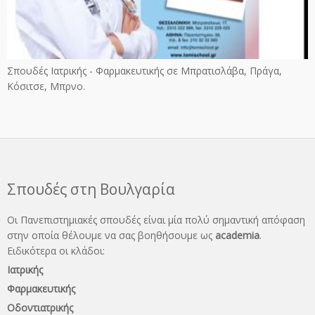
Σπουδές Ιατρικής - Φαρμακευτικής σε Μπρατισλάβα, Πράγα,
Κόσιτσε, Μπρνο.
Σπουδές στη Βουλγαρία
Οι Πανεπιστημιακές σπουδές είναι μία πολύ σημαντική απόφαση
στην οποία θέλουμε να σας βοηθήσουμε ως
academia
.
Ειδικότερα οι κλάδοι:
Ιατρικής
Φαρμακευτικής
Οδοντιατρικής