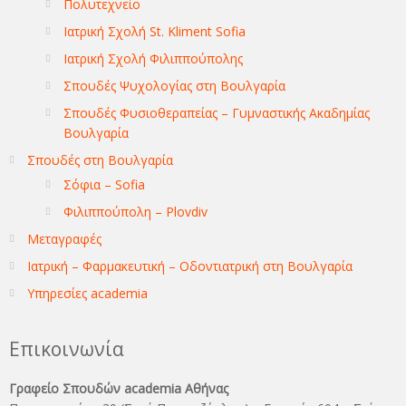
Πολυτεχνείο
Ιατρική Σχολή St. Kliment Sofia
Ιατρική Σχολή Φιλιππούπολης
Σπουδές Ψυχολογίας στη Βουλγαρία
Σπουδές Φυσιοθεραπείας – Γυμναστικής Ακαδημίας
Βουλγαρία
Σπουδές στη Βουλγαρία
Σόφια – Sofia
Φιλιππούπολη – Plovdiv
Μεταγραφές
Ιατρική – Φαρμακευτική – Οδοντιατρική στη Βουλγαρία
Υπηρεσίες academia
Επικοινωνία
Γραφείο Σπουδών academia Αθήνας