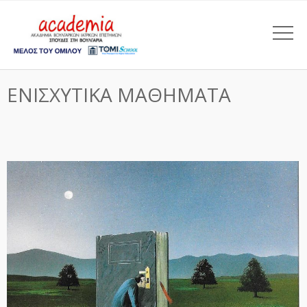
ΕΝΙΣΧΥΤΙΚΑ ΜΑΘΗΜΑΤΑ