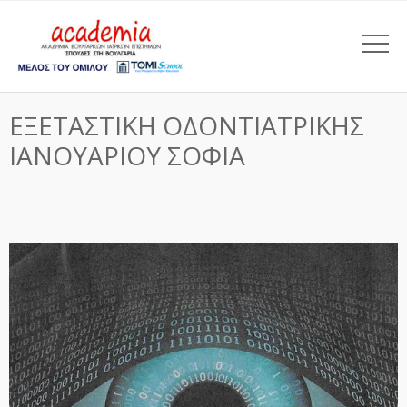
ΕΞΕΤΑΣΤΙΚΗ ΟΔΟΝΤΙΑΤΡΙΚΗΣ
ΙΑΝΟΥΑΡΙΟΥ ΣΟΦΙΑ