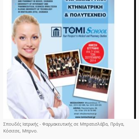
Σπουδές Ιατρικής - Φαρμακευτικής σε Μπρατισλάβα, Πράγα,
Κόσιτσε, Μπρνο.