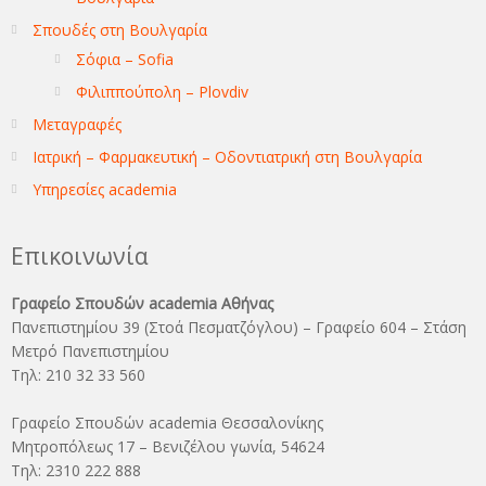
Σπουδές στη Βουλγαρία
Σόφια – Sofia
Φιλιππούπολη – Plovdiv
Μεταγραφές
Ιατρική – Φαρμακευτική – Οδοντιατρική στη Βουλγαρία
Υπηρεσίες academia
Επικοινωνία
Γραφείο Σπουδών academia Αθήνας
Πανεπιστημίου 39 (Στοά Πεσματζόγλου) – Γραφείο 604 – Στάση
Μετρό Πανεπιστημίου
Τηλ: 210 32 33 560
Γραφείο Σπουδών academia Θεσσαλονίκης
Μητροπόλεως 17 – Βενιζέλου γωνία, 54624
Τηλ: 2310 222 888