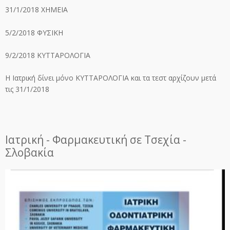
31/1/2018 ΧΗΜΕΙΑ
5/2/2018 ΦΥΣΙΚΗ
9/2/2018 ΚΥΤΤΑΡΟΛΟΓΙΑ
Η Ιατρική δίνει μόνο ΚΥΤΤΑΡΟΛΟΓΙΑ και τα τεστ αρχίζουν μετά
τις 31/1/2018
Ιατρική - Φαρμακευτική σε Τσεχία -
Σλοβακία