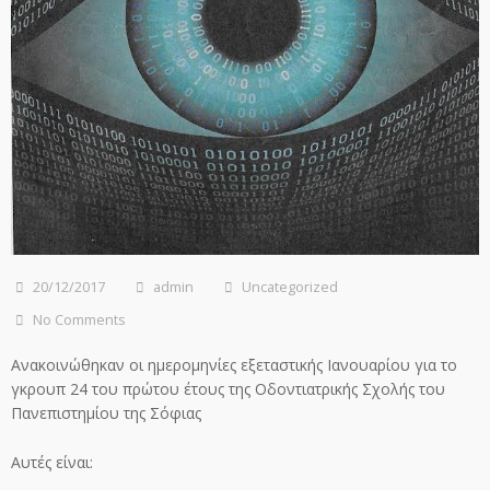
20/12/2017
admin
Uncategorized
No Comments
Ανακοινώθηκαν οι ημερομηνίες εξεταστικής Ιανουαρίου για το
γκρουπ 24 του πρώτου έτους της Οδοντιατρικής Σχολής του
Πανεπιστημίου της Σόφιας
Αυτές είναι: