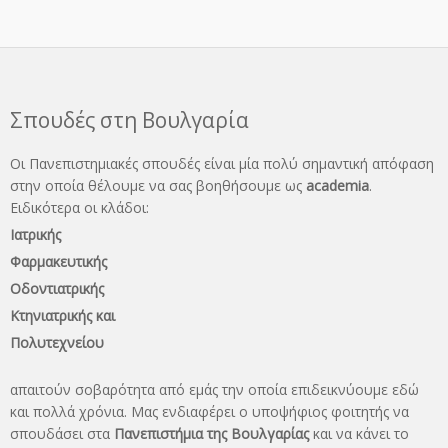
Σπουδές στη Βουλγαρία
Οι Πανεπιστημιακές σπουδές είναι μία πολύ σημαντική απόφαση
στην οποία θέλουμε να σας βοηθήσουμε ως
academia
.
Ειδικότερα οι κλάδοι:
Ιατρικής
Φαρμακευτικής
Οδοντιατρικής
Κτηνιατρικής και
Πολυτεχνείου
απαιτούν σοβαρότητα από εμάς την οποία επιδεικνύουμε εδώ
και πολλά χρόνια. Μας ενδιαφέρει ο υποψήφιος φοιτητής να
σπουδάσει στα
Πανεπιστήμια της Βουλγαρίας
και να κάνει το