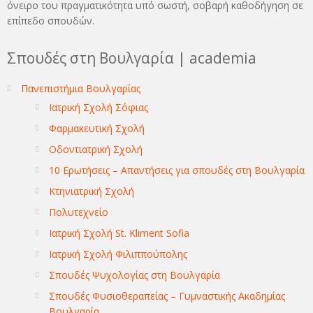
όνειρo του πραγματικότητα υπό σωστή, σοβαρή καθοδήγηση σε
επίπεδο σπουδών.
Σπουδές στη Βουλγαρία | academia
Πανεπιστήμια Βουλγαρίας
Ιατρική Σχολή Σόφιας
Φαρμακευτική Σχολή
Οδοντιατρική Σχολή
10 Ερωτήσεις – Απαντήσεις για σπουδές στη Βουλγαρία
Κτηνιατρική Σχολή
Πολυτεχνείο
Ιατρική Σχολή St. Kliment Sofia
Ιατρική Σχολή Φιλιππούπολης
Σπουδές Ψυχολογίας στη Βουλγαρία
Σπουδές Φυσιοθεραπείας – Γυμναστικής Ακαδημίας
Βουλγαρία