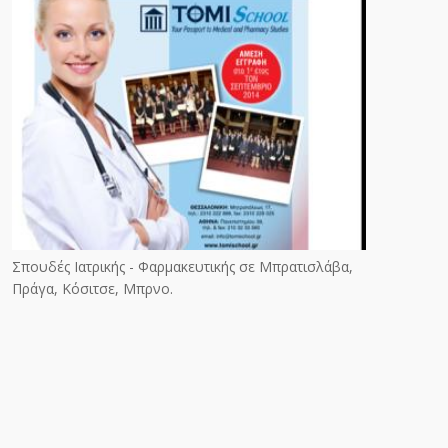
Σπουδές Ιατρικής - Φαρμακευτικής σε Μπρατισλάβα,
Πράγα, Κόσιτσε, Μπρνο.