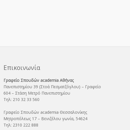
Επικοινωνία
Γραφείο Σπουδών academia Αθήνας
Πανεπιστημίου 39 (Στοά Πεσματζόγλου) – Γραφείο
604 – Στάση Μετρό Πανεπιστημίου
Τηλ: 210 32 33 560
Γραφείο Σπουδών academia Θεσσαλονίκης
Μητροπόλεως 17 – Βενιζέλου γωνία, 54624
Τηλ: 2310 222 888