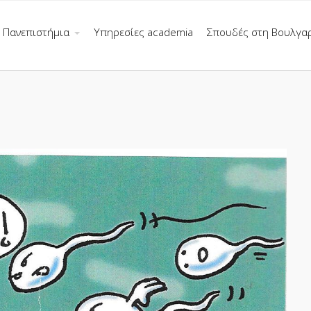
Πανεπιστήμια
Υπηρεσίες academia
Σπουδές στη Βουλγα