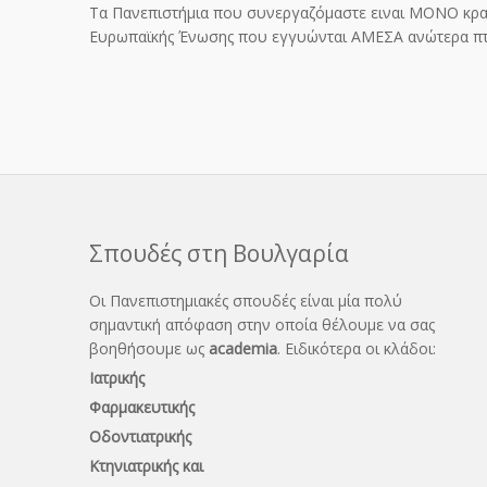
Τα Πανεπιστήμια που συνεργαζόμαστε ειναι ΜΟΝΟ κρ
Ευρωπαϊκής Ένωσης που εγγυώνται ΑΜΕΣΑ ανώτερα π
Σπουδές στη Βουλγαρία
Οι Πανεπιστημιακές σπουδές είναι μία πολύ
σημαντική απόφαση στην οποία θέλουμε να σας
βοηθήσουμε ως
academia
. Ειδικότερα οι κλάδοι:
Ιατρικής
Φαρμακευτικής
Οδοντιατρικής
Κτηνιατρικής και