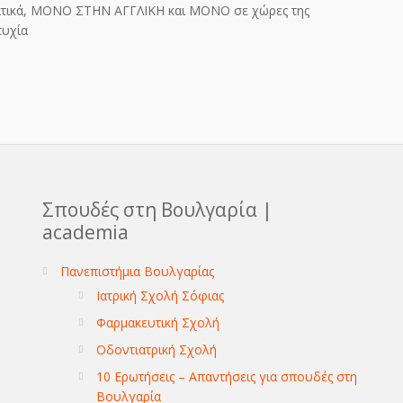
ατικά, ΜΟΝΟ ΣΤΗΝ ΑΓΓΛΙΚΗ και ΜΟΝΟ σε χώρες της
τυχία
Σπουδές στη Βουλγαρία |
academia
Πανεπιστήμια Βουλγαρίας
Ιατρική Σχολή Σόφιας
Φαρμακευτική Σχολή
Οδοντιατρική Σχολή
10 Ερωτήσεις – Απαντήσεις για σπουδές στη
Βουλγαρία