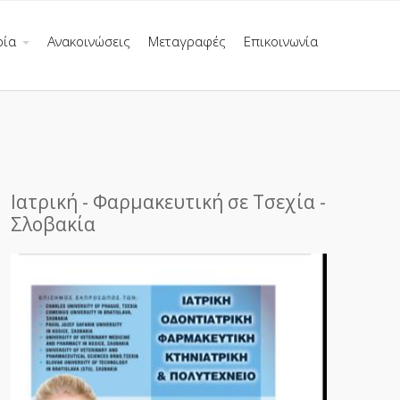
ρία
Ανακοινώσεις
Μεταγραφές
Επικοινωνία
Ιατρική - Φαρμακευτική σε Τσεχία -
Σλοβακία