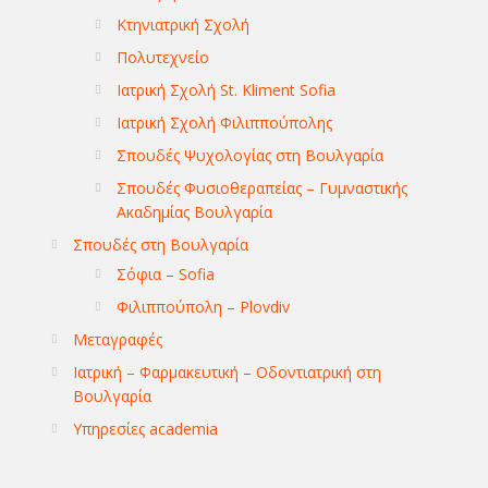
Κτηνιατρική Σχολή
Πολυτεχνείο
Ιατρική Σχολή St. Kliment Sofia
Ιατρική Σχολή Φιλιππούπολης
Σπουδές Ψυχολογίας στη Βουλγαρία
Σπουδές Φυσιοθεραπείας – Γυμναστικής
Ακαδημίας Βουλγαρία
Σπουδές στη Βουλγαρία
Σόφια – Sofia
Φιλιππούπολη – Plovdiv
Μεταγραφές
Ιατρική – Φαρμακευτική – Οδοντιατρική στη
Βουλγαρία
Υπηρεσίες academia