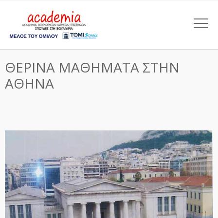
ΘΕΡΙΝΑ ΜΑΘΗΜΑΤΑ ΣΤΗΝ
ΑΘΗΝΑ