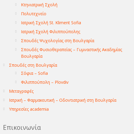
Κτηνιατρική Σχολή
Πολυτεχνείο
Ιατρική Σχολή St. Kliment Sofia
Ιατρική Σχολή Φιλιππούπολης
Σπουδές Ψυχολογίας στη Βουλγαρία
Σπουδές Φυσιοθεραπείας – Γυμναστικής Ακαδημίας
Βουλγαρία
Σπουδές στη Βουλγαρία
Σόφια – Sofia
Φιλιππούπολη – Plovdiv
Μεταγραφές
Ιατρική – Φαρμακευτική – Οδοντιατρική στη Βουλγαρία
Υπηρεσίες academia
Επικοινωνία