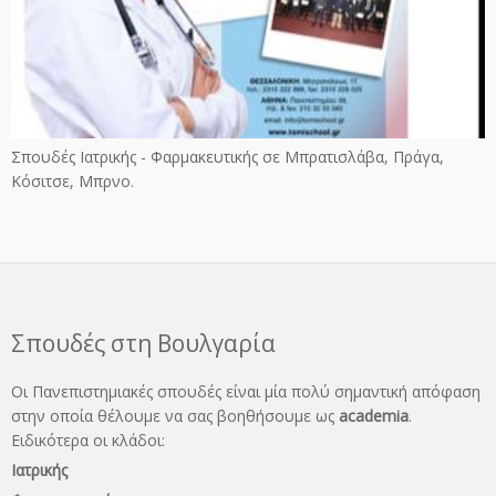
Σπουδές Ιατρικής - Φαρμακευτικής σε Μπρατισλάβα, Πράγα,
Κόσιτσε, Μπρνο.
Σπουδές στη Βουλγαρία
Οι Πανεπιστημιακές σπουδές είναι μία πολύ σημαντική απόφαση
στην οποία θέλουμε να σας βοηθήσουμε ως
academia
.
Ειδικότερα οι κλάδοι:
Ιατρικής