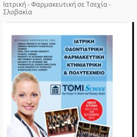
Ιατρική - Φαρμακευτική σε Τσεχία -
Σλοβακία