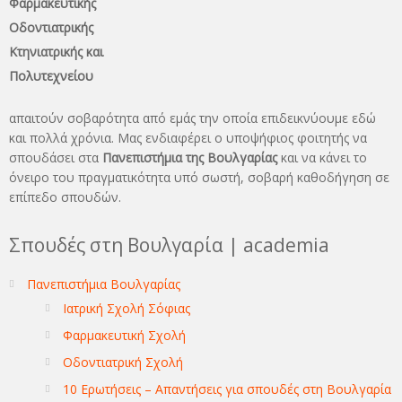
Φαρμακευτικής
Οδοντιατρικής
Κτηνιατρικής και
Πολυτεχνείου
απαιτούν σοβαρότητα από εμάς την οποία επιδεικνύουμε εδώ
και πολλά χρόνια. Μας ενδιαφέρει ο υποψήφιος φοιτητής να
σπουδάσει στα
Πανεπιστήμια της Βουλγαρίας
και να κάνει το
όνειρo του πραγματικότητα υπό σωστή, σοβαρή καθοδήγηση σε
επίπεδο σπουδών.
Σπουδές στη Βουλγαρία | academia
Πανεπιστήμια Βουλγαρίας
Ιατρική Σχολή Σόφιας
Φαρμακευτική Σχολή
Οδοντιατρική Σχολή
10 Ερωτήσεις – Απαντήσεις για σπουδές στη Βουλγαρία