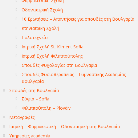
Φαρμακευτική Σχολή
Οδοντιατρική Σχολή
10 Ερωτήσεις – Απαντήσεις για σπουδές στη Βουλγαρία
Κτηνιατρική Σχολή
Πολυτεχνείο
Ιατρική Σχολή St. Kliment Sofia
Ιατρική Σχολή Φιλιππούπολης
Σπουδές Ψυχολογίας στη Βουλγαρία
Σπουδές Φυσιοθεραπείας – Γυμναστικής Ακαδημίας
Βουλγαρία
Σπουδές στη Βουλγαρία
Σόφια – Sofia
Φιλιππούπολη – Plovdiv
Μεταγραφές
Ιατρική – Φαρμακευτική – Οδοντιατρική στη Βουλγαρία
Υπηρεσίες academia