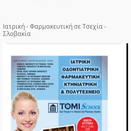
Ιατρική - Φαρμακευτική σε Τσεχία -
Σλοβακία