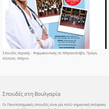
Σπουδές Ιατρικής - Φαρμακευτικής σε Μπρατισλάβα, Πράγα,
Κόσιτσε, Μπρνο.
Σπουδές στη Βουλγαρία
Οι Πανεπιστημιακές σπουδές είναι μία πολύ σημαντική απόφαση