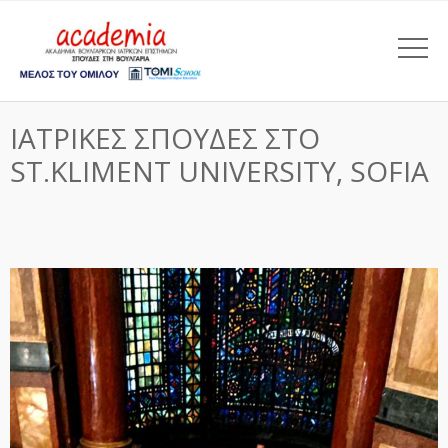
ΙΑΤΡΙΚΕΣ ΣΠΟΥΔΕΣ ΣΤΟ
ST.KLIMENT UNIVERSITY, SOFIA