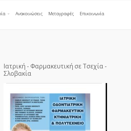
ρία
Ανακοινώσεις
Μεταγραφές
Επικοινωνία
Ιατρική - Φαρμακευτική σε Τσεχία -
Σλοβακία