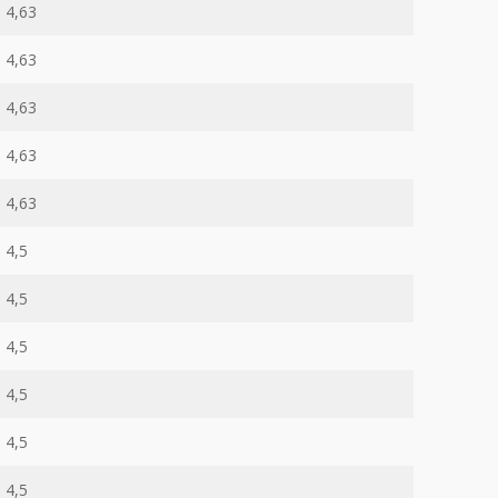
4,63
4,63
4,63
4,63
4,63
4,5
4,5
4,5
4,5
4,5
4,5