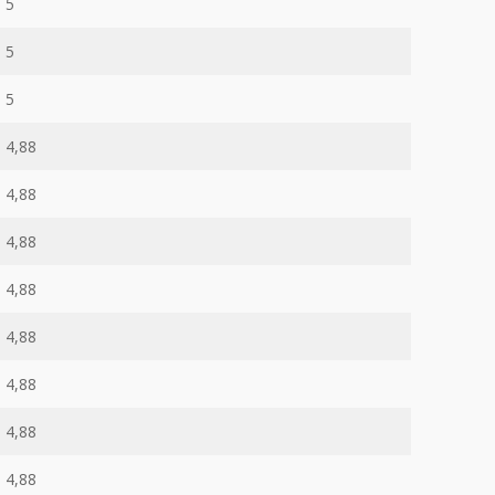
5
5
5
4,88
4,88
4,88
4,88
4,88
4,88
4,88
4,88