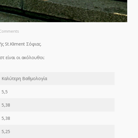
 Comments
ς St.Kliment Σόφιας.
τ είναι οι ακόλουθοι:
Καλύτερη Βαθμολογία
5,5
5,38
5,38
5,25