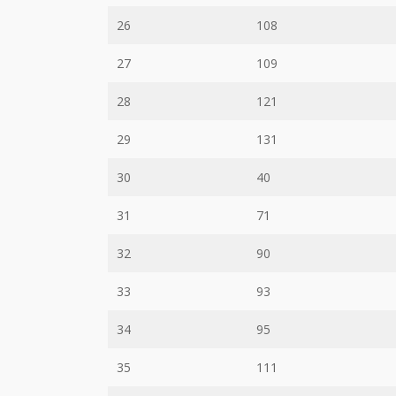
26
108
27
109
28
121
29
131
30
40
31
71
32
90
33
93
34
95
35
111