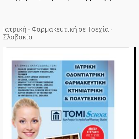
Ιατρική - Φαρμακευτική σε Τσεχία -
Σλοβακία