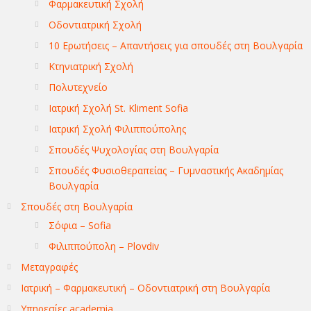
Φαρμακευτική Σχολή
Οδοντιατρική Σχολή
10 Ερωτήσεις – Απαντήσεις για σπουδές στη Βουλγαρία
Κτηνιατρική Σχολή
Πολυτεχνείο
Ιατρική Σχολή St. Kliment Sofia
Ιατρική Σχολή Φιλιππούπολης
Σπουδές Ψυχολογίας στη Βουλγαρία
Σπουδές Φυσιοθεραπείας – Γυμναστικής Ακαδημίας
Βουλγαρία
Σπουδές στη Βουλγαρία
Σόφια – Sofia
Φιλιππούπολη – Plovdiv
Μεταγραφές
Ιατρική – Φαρμακευτική – Οδοντιατρική στη Βουλγαρία
Υπηρεσίες academia