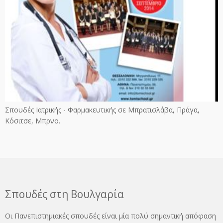
Σπουδές Ιατρικής - Φαρμακευτικής σε Μπρατισλάβα, Πράγα,
Κόσιτσε, Μπρνο.
Σπουδές στη Βουλγαρία
Οι Πανεπιστημιακές σπουδές είναι μία πολύ σημαντική απόφαση