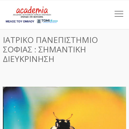
ΙΑΤΡΙΚΟ ΠΑΝΕΠΙΣΤΗΜΙΟ
ΣΟΦΙΑΣ : ΣΗΜΑΝΤΙΚΗ
ΔΙΕΥΚΡΙΝΗΣΗ