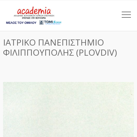
ΙΑΤΡΙΚΟ ΠΑΝΕΠΙΣΤΗΜΙΟ
ΦΙΛΙΠΠΟΥΠΟΛΗΣ (PLOVDIV)