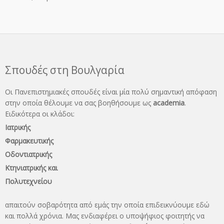
Σπουδές στη Βουλγαρία
Οι Πανεπιστημιακές σπουδές είναι μία πολύ σημαντική απόφαση
στην οποία θέλουμε να σας βοηθήσουμε ως
academia
.
Ειδικότερα οι κλάδοι:
Ιατρικής
Φαρμακευτικής
Οδοντιατρικής
Κτηνιατρικής και
Πολυτεχνείου
απαιτούν σοβαρότητα από εμάς την οποία επιδεικνύουμε εδώ
και πολλά χρόνια. Μας ενδιαφέρει ο υποψήφιος φοιτητής να