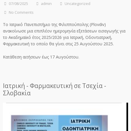
07/08/2025
admin
Uncategorized
No Comments
Το Ιατρικό Πανεπιστήμιο της Φιλιππούπολης (Plovdiv)
ανακοίνωσε μια επιπλέον ημερομηνία εξετάσεων εισαγωγής για
το Ακαδημαϊκό έτος 2025/2026 για Ιατρική, Οδοντιατρική,
Φαρμακευτική το οποίο θα γίνει στις 25 Αυγούστου 2025.
Κατάθεση αιτήσεων έως 17 Αυγούστου.
Ιατρική - Φαρμακευτική σε Τσεχία -
Σλοβακία