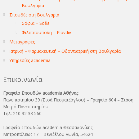
Βουλγαρία
Σπουδές στη Βουλγαρία
Σόφια – Sofia
Φιλιππούπολη – Plovdiv
Μεταγραφές
Ιατρική – Φαρμακευτική – Οδοντιατρική στη Βουλγαρία
Υπηρεσίες academia
Επικοινωνία
Γραφείο Σπουδών academia Αθήνας
Πανεπιστημίου 39 (Στοά Πεσματζόγλου) – Γραφείο 604 – Στάση
Μετρό Πανεπιστημίου
Τηλ: 210 32 33 560
Γραφείο Σπουδών academia Θεσσαλονίκης
Μητροπόλεως 17 – Βενιζέλου γωνία, 54624