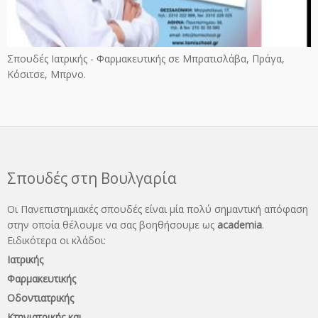
Σπουδές Ιατρικής - Φαρμακευτικής σε Μπρατισλάβα, Πράγα,
Κόσιτσε, Μπρνο.
Σπουδές στη Βουλγαρία
Οι Πανεπιστημιακές σπουδές είναι μία πολύ σημαντική απόφαση
στην οποία θέλουμε να σας βοηθήσουμε ως
academia
.
Ειδικότερα οι κλάδοι:
Ιατρικής
Φαρμακευτικής
Οδοντιατρικής
Κτηνιατρικής και