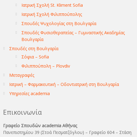
Ιατρική Σχολή St. Kliment Sofia
Ιατρική Σχολή Φιλιππούπολης
Σπουδές Ψυχολογίας στη Βουλγαρία
Σπουδές Φυσιοθεραπείας – Γυμναστικής Ακαδημίας
Βουλγαρία
Σπουδές στη Βουλγαρία
Σόφια – Sofia
Φιλιππούπολη – Plovdiv
Μεταγραφές
Ιατρική – Φαρμακευτική – Οδοντιατρική στη Βουλγαρία
Υπηρεσίες academia
Επικοινωνία
Γραφείο Σπουδών academia Αθήνας
Πανεπιστημίου 39 (Στοά Πεσματζόγλου) – Γραφείο 604 – Στάση