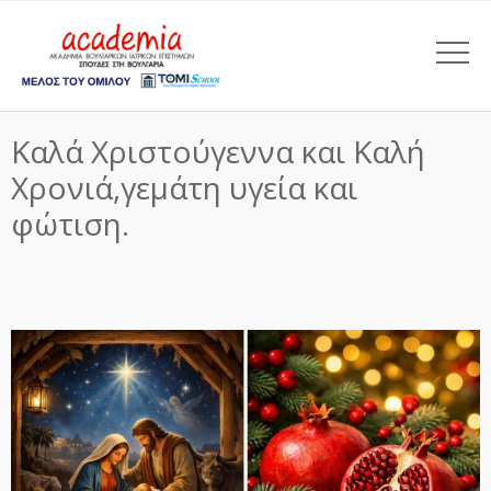
Καλά Χριστούγεννα και Καλή
Χρονιά,γεμάτη υγεία και
φώτιση.