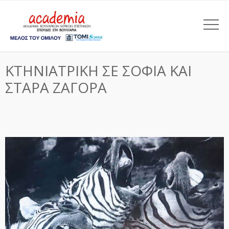
ΚΤΗΝΙΑΤΡΙΚΗ ΣΕ ΣΟΦΙΑ ΚΑΙ
ΣΤΑΡΑ ΖΑΓΟΡΑ