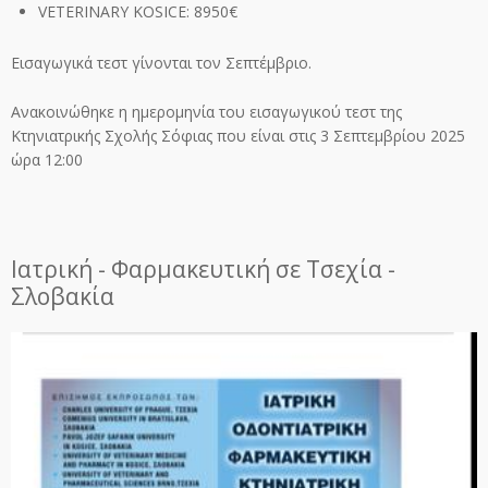
VETERINARY KOSICE: 8950€
Εισαγωγικά τεστ γίνονται τον Σεπτέμβριο.
Ανακοινώθηκε η ημερομηνία του εισαγωγικού τεστ της
Κτηνιατρικής Σχολής Σόφιας που είναι στις 3 Σεπτεμβρίου 2025
ώρα 12:00
Ιατρική - Φαρμακευτική σε Τσεχία -
Σλοβακία