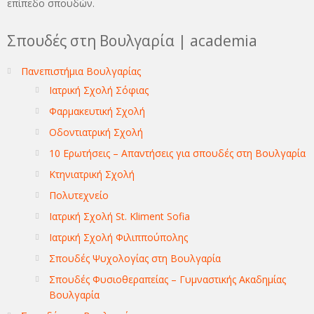
επίπεδο σπουδών.
Σπουδές στη Βουλγαρία | academia
Πανεπιστήμια Βουλγαρίας
Ιατρική Σχολή Σόφιας
Φαρμακευτική Σχολή
Οδοντιατρική Σχολή
10 Ερωτήσεις – Απαντήσεις για σπουδές στη Βουλγαρία
Κτηνιατρική Σχολή
Πολυτεχνείο
Ιατρική Σχολή St. Kliment Sofia
Ιατρική Σχολή Φιλιππούπολης
Σπουδές Ψυχολογίας στη Βουλγαρία
Σπουδές Φυσιοθεραπείας – Γυμναστικής Ακαδημίας
Βουλγαρία