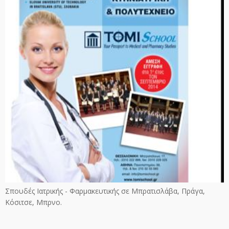
Σπουδές Ιατρικής - Φαρμακευτικής σε Μπρατισλάβα, Πράγα,
Κόσιτσε, Μπρνο.