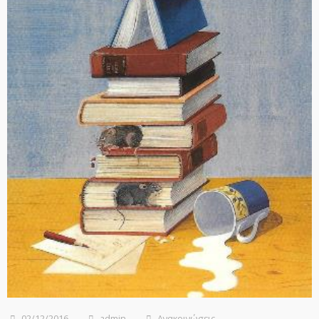
02/12/2016
admin
Ανακοινώσεις