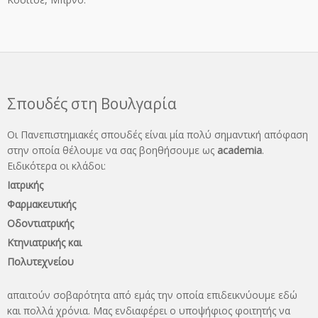
Σπουδές στη Βουλγαρία
Οι Πανεπιστημιακές σπουδές είναι μία πολύ σημαντική απόφαση
στην οποία θέλουμε να σας βοηθήσουμε ως
academia
.
Ειδικότερα οι κλάδοι:
Ιατρικής
Φαρμακευτικής
Οδοντιατρικής
Κτηνιατρικής και
Πολυτεχνείου
απαιτούν σοβαρότητα από εμάς την οποία επιδεικνύουμε εδώ
και πολλά χρόνια. Μας ενδιαφέρει ο υποψήφιος φοιτητής να