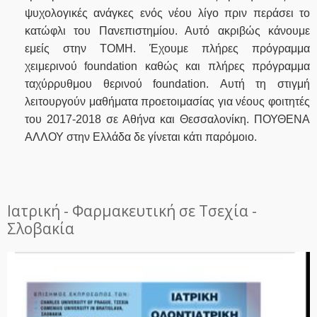
ψυχολογικές ανάγκες ενός νέου λίγο πριν περάσει το
κατώφλι του Πανεπιστημίου. Αυτό ακριβώς κάνουμε
εμείς στην ΤΟΜΗ. Έχουμε πλήρες πρόγραμμα
χειμερινού foundation καθώς και πλήρες πρόγραμμα
ταχύρρυθμου θερινού foundation. Αυτή τη στιγμή
λειτουργούν μαθήματα προετοιμασίας για νέους φοιτητές
του 2017-2018 σε Αθήνα και Θεσσαλονίκη. ΠΟΥΘΕΝΑ
ΑΛΛΟΥ στην Ελλάδα δε γίνεται κάτι παρόμοιο.
Ιατρική - Φαρμακευτική σε Τσεχία -
Σλοβακία