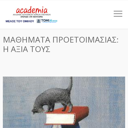
ΜΑΘΗΜΑΤΑ ΠΡΟΕΤΟΙΜΑΣΙΑΣ:
Η ΑΞΙΑ ΤΟΥΣ