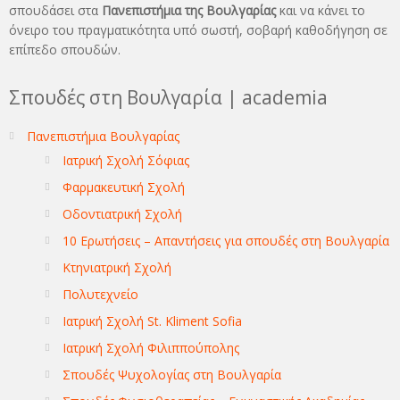
σπουδάσει στα
Πανεπιστήμια της Βουλγαρίας
και να κάνει το
όνειρo του πραγματικότητα υπό σωστή, σοβαρή καθοδήγηση σε
επίπεδο σπουδών.
Σπουδές στη Βουλγαρία | academia
Πανεπιστήμια Βουλγαρίας
Ιατρική Σχολή Σόφιας
Φαρμακευτική Σχολή
Οδοντιατρική Σχολή
10 Ερωτήσεις – Απαντήσεις για σπουδές στη Βουλγαρία
Κτηνιατρική Σχολή
Πολυτεχνείο
Ιατρική Σχολή St. Kliment Sofia
Ιατρική Σχολή Φιλιππούπολης
Σπουδές Ψυχολογίας στη Βουλγαρία