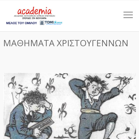
ΜΑΘΗΜΑΤΑ ΧΡΙΣΤΟΥΓΕΝΝΩΝ