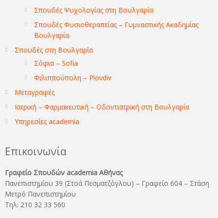
Σπουδές Ψυχολογίας στη Βουλγαρία
Σπουδές Φυσιοθεραπείας – Γυμναστικής Ακαδημίας
Βουλγαρία
Σπουδές στη Βουλγαρία
Σόφια – Sofia
Φιλιππούπολη – Plovdiv
Μεταγραφές
Ιατρική – Φαρμακευτική – Οδοντιατρική στη Βουλγαρία
Υπηρεσίες academia
Επικοινωνία
Γραφείο Σπουδών academia Αθήνας
Πανεπιστημίου 39 (Στοά Πεσματζόγλου) – Γραφείο 604 – Στάση
Μετρό Πανεπιστημίου
Τηλ: 210 32 33 560