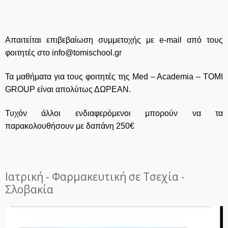
Απαιτείται επιβεβαίωση συμμετοχής με e-mail από τους
φοιτητές στο
info@tomischool.gr
Τα μαθήματα για τους φοιτητές της Μed – Academia – ΤΟΜΙ
GROUP είναι απολύτως ΔΩΡΕΑΝ.
Τυχόν άλλοι ενδιαφερόμενοι μπορούν να τα
παρακολουθήσουν με δαπάνη 250€
Ιατρική - Φαρμακευτική σε Τσεχία -
Σλοβακία