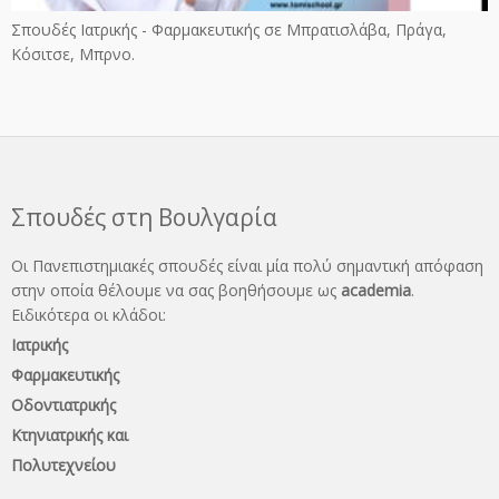
Σπουδές Ιατρικής - Φαρμακευτικής σε Μπρατισλάβα, Πράγα,
Κόσιτσε, Μπρνο.
Σπουδές στη Βουλγαρία
Οι Πανεπιστημιακές σπουδές είναι μία πολύ σημαντική απόφαση
στην οποία θέλουμε να σας βοηθήσουμε ως
academia
.
Ειδικότερα οι κλάδοι:
Ιατρικής
Φαρμακευτικής
Οδοντιατρικής
Κτηνιατρικής και
Πολυτεχνείου