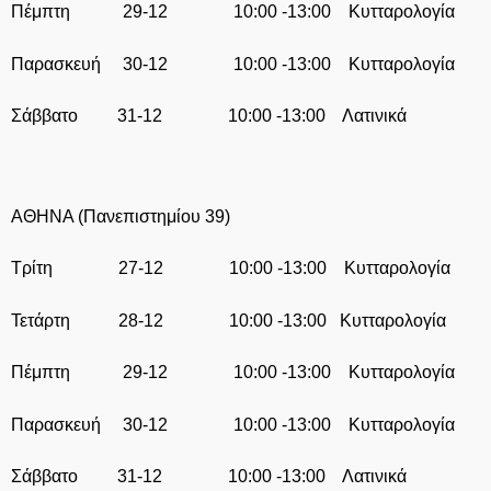
Πέμπτη 29-12 10:00 -13:00 Κυτταρολογία
Παρασκευή 30-12 10:00 -13:00 Κυτταρολογία
Σάββατο 31-12 10:00 -13:00 Λατινικά
ΑΘΗΝΑ (Πανεπιστημίου 39)
Τρίτη 27-12 10:00 -13:00 Κυτταρολογία
Τετάρτη 28-12 10:00 -13:00 Κυτταρολογία
Πέμπτη 29-12 10:00 -13:00 Κυτταρολογία
Παρασκευή 30-12 10:00 -13:00 Κυτταρολογία
Σάββατο 31-12 10:00 -13:00 Λατινικά