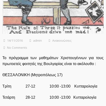
14/11/2016
admin
Ανακοινώσεις
No Comments
Το πρόγραμμα των μαθημάτων Χριστουγέννων για τους
πρωτοετείς φοιτητές της Βουλγαρίας είναι το ακόλουθο :
ΘΕΣΣΑΛΟΝΙΚΗ (Μητροπόλεως 17)
Τρίτη 27-12 10:00 -13:00 Κυτταρολογία
Τετάρτη 28-12 10:00 -13:00 Κυτταρολογία