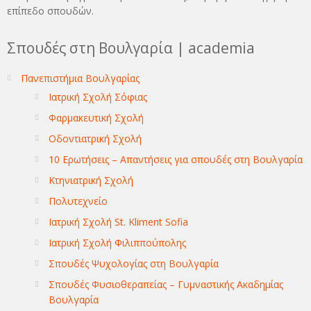
επίπεδο σπουδών.
Σπουδές στη Βουλγαρία | academia
Πανεπιστήμια Βουλγαρίας
Ιατρική Σχολή Σόφιας
Φαρμακευτική Σχολή
Οδοντιατρική Σχολή
10 Ερωτήσεις – Απαντήσεις για σπουδές στη Βουλγαρία
Κτηνιατρική Σχολή
Πολυτεχνείο
Ιατρική Σχολή St. Kliment Sofia
Ιατρική Σχολή Φιλιππούπολης
Σπουδές Ψυχολογίας στη Βουλγαρία
Σπουδές Φυσιοθεραπείας – Γυμναστικής Ακαδημίας
Βουλγαρία