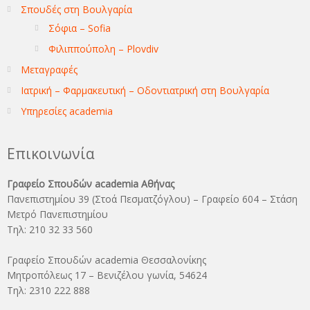
Σπουδές στη Βουλγαρία
Σόφια – Sofia
Φιλιππούπολη – Plovdiv
Μεταγραφές
Ιατρική – Φαρμακευτική – Οδοντιατρική στη Βουλγαρία
Υπηρεσίες academia
Επικοινωνία
Γραφείο Σπουδών academia Αθήνας
Πανεπιστημίου 39 (Στοά Πεσματζόγλου) – Γραφείο 604 – Στάση
Μετρό Πανεπιστημίου
Τηλ: 210 32 33 560
Γραφείο Σπουδών academia Θεσσαλονίκης
Μητροπόλεως 17 – Βενιζέλου γωνία, 54624
Τηλ: 2310 222 888