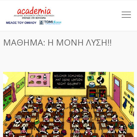
ΜΑΘΗΜΑ: Η ΜΟΝΗ ΛΥΣΗ!!