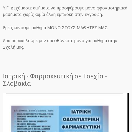
Υ.Γ. Δεχόμαστε αιτήματα να προσφέρουμε μόνο φροντιστηριακά
μαθήματα χωρίς καμία άλλη εμπλοκή στην εγγραφή.
Εμείς κάνουμε μάθημα ΜΟΝΟ ΣΤΟΥΣ ΜΑΘΗΤΕΣ ΜΑΣ.
Άρα παρακαλούμε μην απευθύνεστε μόνο για μάθημα στην
Σχολή μας.
Ιατρική - Φαρμακευτική σε Τσεχία -
Σλοβακία