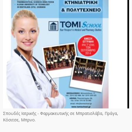
Σπουδές Ιατρικής - Φαρμακευτικής σε Μπρατισλάβα, Πράγα,
Κόσιτσε, Μπρνο.