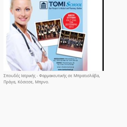
Σπουδές Ιατρικής - Φαρμακευτικής σε Μπρατισλάβα,
Πράγα, Κόσιτσε, Μπρνο.