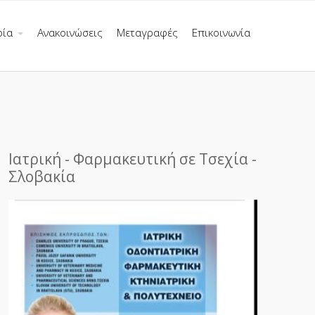
ρία
Ανακοινώσεις
Μεταγραφές
Επικοινωνία
Ιατρική - Φαρμακευτική σε Τσεχία -
Σλοβακία