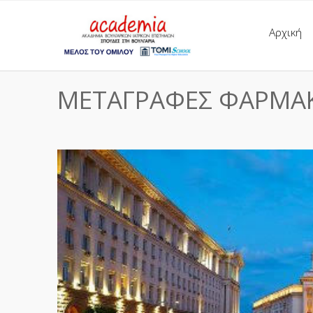
Αρχική
ΜΕΤΑΓΡΑΦΕΣ ΦΑΡΜΑΚΕ