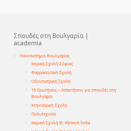
Σπουδές στη Βουλγαρία |
academia
Πανεπιστήμια Βουλγαρίας
Ιατρική Σχολή Σόφιας
Φαρμακευτική Σχολή
Οδοντιατρική Σχολή
10 Ερωτήσεις – Απαντήσεις για σπουδές στη
Βουλγαρία
Κτηνιατρική Σχολή
Πολυτεχνείο
Ιατρική Σχολή St. Kliment Sofia