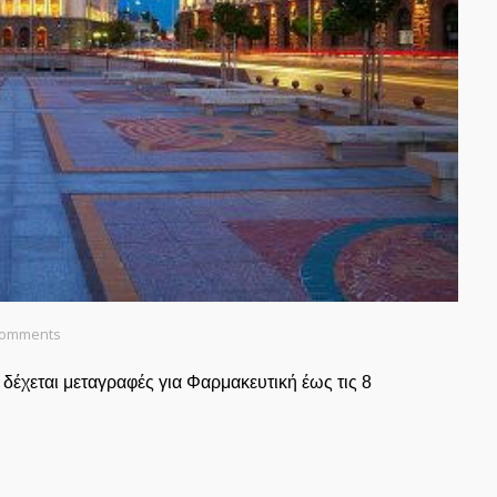
Comments
 δέχεται μεταγραφές για Φαρμακευτική έως τις 8