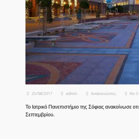
25/08/2017
admin
Ανακοινώσεις
No 
Το Ιατρικό Πανεπιστήμιο της Σόφιας ανακοίνωσε οτι
Σεπτεμβρίου.