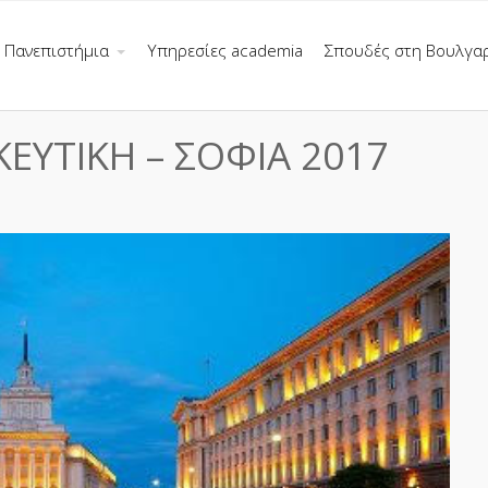
Πανεπιστήμια
Υπηρεσίες academia
Σπουδές στη Βουλγα
ΥΤΙΚΗ – ΣΟΦΙΑ 2017