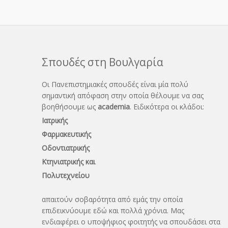
Σπουδές στη Βουλγαρία
Οι Πανεπιστημιακές σπουδές είναι μία πολύ
σημαντική απόφαση στην οποία θέλουμε να σας
βοηθήσουμε ως
academia
. Ειδικότερα οι κλάδοι:
Ιατρικής
Φαρμακευτικής
Οδοντιατρικής
Κτηνιατρικής και
Πολυτεχνείου
απαιτούν σοβαρότητα από εμάς την οποία
επιδεικνύουμε εδώ και πολλά χρόνια. Μας
ενδιαφέρει ο υποψήφιος φοιτητής να σπουδάσει στα