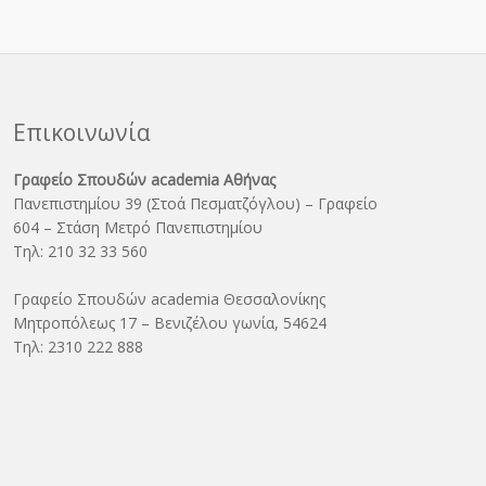
Επικοινωνία
Γραφείο Σπουδών academia Αθήνας
Πανεπιστημίου 39 (Στοά Πεσματζόγλου) – Γραφείο
604 – Στάση Μετρό Πανεπιστημίου
Τηλ: 210 32 33 560
Γραφείο Σπουδών academia Θεσσαλονίκης
Μητροπόλεως 17 – Βενιζέλου γωνία, 54624
Τηλ: 2310 222 888