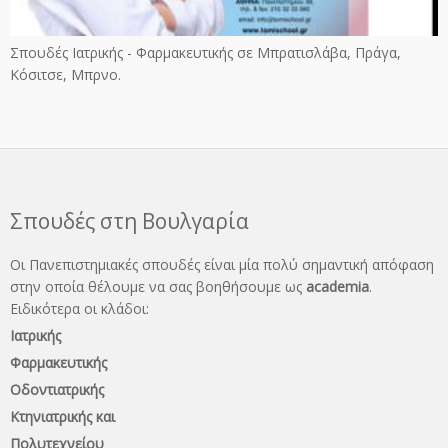
Σπουδές Ιατρικής - Φαρμακευτικής σε Μπρατισλάβα, Πράγα,
Κόσιτσε, Μπρνο.
Σπουδές στη Βουλγαρία
Οι Πανεπιστημιακές σπουδές είναι μία πολύ σημαντική απόφαση
στην οποία θέλουμε να σας βοηθήσουμε ως
academia
.
Ειδικότερα οι κλάδοι:
Ιατρικής
Φαρμακευτικής
Οδοντιατρικής
Κτηνιατρικής και
Πολυτεχνείου