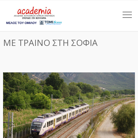
ΜΕ ΤΡΑΙΝΟ ΣΤΗ ΣΟΦΙΑ