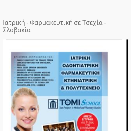
Ιατρική - Φαρμακευτική σε Τσεχία -
Σλοβακία