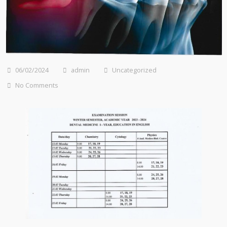
06/02/2024
admin
Uncategorized
No Comments