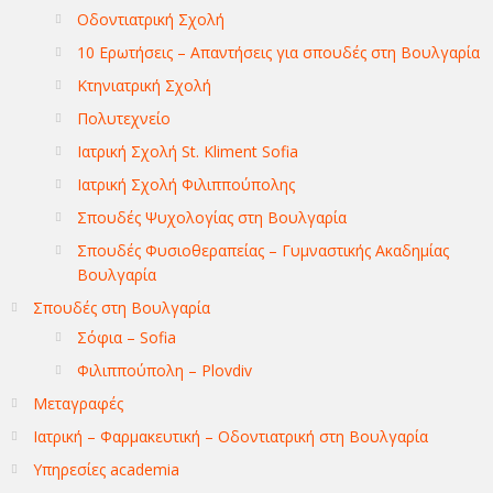
Οδοντιατρική Σχολή
10 Ερωτήσεις – Απαντήσεις για σπουδές στη Βουλγαρία
Κτηνιατρική Σχολή
Πολυτεχνείο
Ιατρική Σχολή St. Kliment Sofia
Ιατρική Σχολή Φιλιππούπολης
Σπουδές Ψυχολογίας στη Βουλγαρία
Σπουδές Φυσιοθεραπείας – Γυμναστικής Ακαδημίας
Βουλγαρία
Σπουδές στη Βουλγαρία
Σόφια – Sofia
Φιλιππούπολη – Plovdiv
Μεταγραφές
Ιατρική – Φαρμακευτική – Οδοντιατρική στη Βουλγαρία
Υπηρεσίες academia