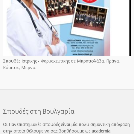
Σπουδές Ιατρικής - Φαρμακευτικής σε Μπρατισλάβα, Πράγα,
Κόσιτσε, Μπρνο.
Σπουδές στη Βουλγαρία
Οι Πανεπιστημιακές σπουδές είναι μία πολύ σημαντική απόφαση
στην οποία θέλουμε να σας βοηθήσουμε ως
academia
.