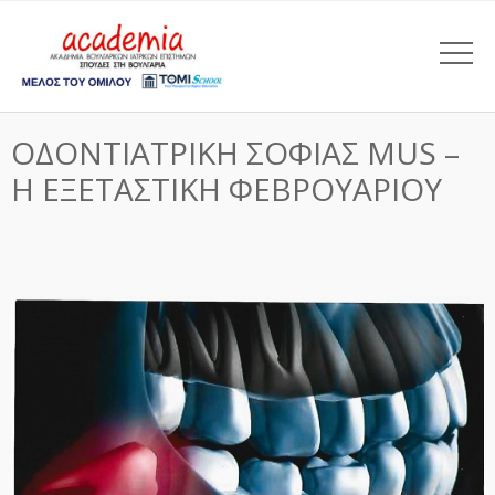
ΟΔΟΝΤΙΑΤΡΙΚΗ ΣΟΦΙΑΣ MUS –
Η ΕΞΕΤΑΣΤΙΚΗ ΦΕΒΡΟΥΑΡΙΟΥ