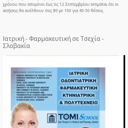
χρόνου που απομένει έως τις 12 Σεπτεμβρίου εκτιμάται ότι οι
αιτήσεις θα ανέλθουν στις 80 με 100 για 40-50 θέσεις.
Ιατρική - Φαρμακευτική σε Τσεχία -
Σλοβακία