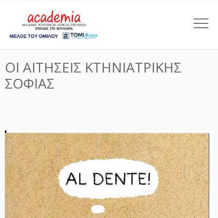
ΟΙ ΑΙΤΗΣΕΙΣ ΚΤΗΝΙΑΤΡΙΚΗΣ
ΣΟΦΙΑΣ