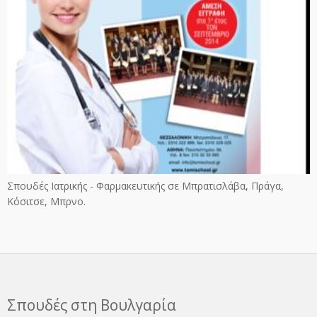
Σπουδές Ιατρικής - Φαρμακευτικής σε Μπρατισλάβα, Πράγα,
Κόσιτσε, Μπρνο.
Σπουδές στη Βουλγαρία