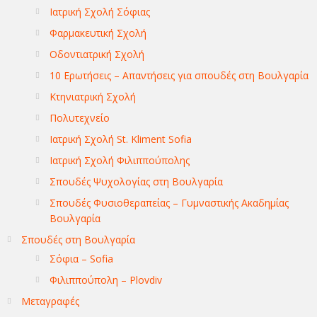
Ιατρική Σχολή Σόφιας
Φαρμακευτική Σχολή
Οδοντιατρική Σχολή
10 Ερωτήσεις – Απαντήσεις για σπουδές στη Βουλγαρία
Κτηνιατρική Σχολή
Πολυτεχνείο
Ιατρική Σχολή St. Kliment Sofia
Ιατρική Σχολή Φιλιππούπολης
Σπουδές Ψυχολογίας στη Βουλγαρία
Σπουδές Φυσιοθεραπείας – Γυμναστικής Ακαδημίας
Βουλγαρία
Σπουδές στη Βουλγαρία
Σόφια – Sofia
Φιλιππούπολη – Plovdiv
Μεταγραφές