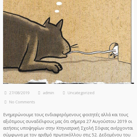
27/08/2019
admin
Uncategorized
No Comments
Ενημερώνουμε τους ενδιαφερόμενους φοιτητές αλλά και τους
αξιότιμους συναδέλφους μας ότι σήμερα 27 Αυγούστου 2019 οι
αιτήσεις υποψηφίων στην Κτηνιατρική Σχολή Σόφιας ανέρχονται
σύμφωνα με τον αριθμό πρωτοκόλλου στις 52. Δεδομένου του