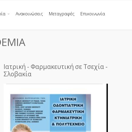
ρία
Ανακοινώσεις
Μεταγραφές
Επικοινωνία
DEMIA
Ιατρική - Φαρμακευτική σε Τσεχία -
Σλοβακία