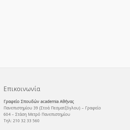
Επικοινωνία
Γραφείο Σπουδών academia Αθήνας
Πανεπιστημίου 39 (Στοά Πεσματζόγλου) – Γραφείο
604 – Στάση Μετρό Πανεπιστημίου
Τηλ: 210 32 33 560