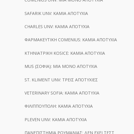
SAFARIK UNV: ΚΑΜΙΑ ΑΠΟΤΥΧΙΑ
CHARLES UNV: ΚΑΜΙΑ ΑΠΟΤΥΧΙΑ
ΦΑΡΜAΚΕΥΤΙΚΗ COMENIUS: ΚΑΜΙΑ ΑΠΟΤΥΧΙΑ
ΚΤΗΝΙΑΤΡΙΚΗ KOSICE: ΚΑΜΙΑ ΑΠΟΤΥΧΙΑ
MUS (ΣΟΦΙΑ): ΜΙΑ ΜΟΝΟ ΑΠΟΤΥΧΙΑ
ST. KLIMENT UNV: ΤΡΕΙΣ ΑΠΟΤΥΧΙΕΣ
VETERINARY SOFIA: ΚΑΜΙΑ ΑΠΟΤΥΧΙΑ
ΦΙΛΙΠΠΟΥΠΟΛΗ: ΚΑΜΙΑ ΑΠΟΤΥΧΙΑ
PLEVEN UNV: ΚΑΜΙΑ ΑΠΟΤΥΧΙΑ
ΠΑΝΕΠΙΣΤΗΜΙΑ ΡΟΥΜΑΝΙΑΣ: ΔΕΝ ΕΧΕΙ ΤΕΣΤ