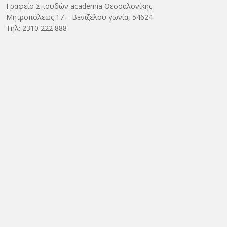
Γραφείο Σπουδών academia Θεσσαλονίκης
Μητροπόλεως 17 – Βενιζέλου γωνία, 54624
Τηλ: 2310 222 888