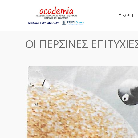
Αρχική
ΟΙ ΠΕΡΣΙΝΕΣ ΕΠΙΤΥΧΙ