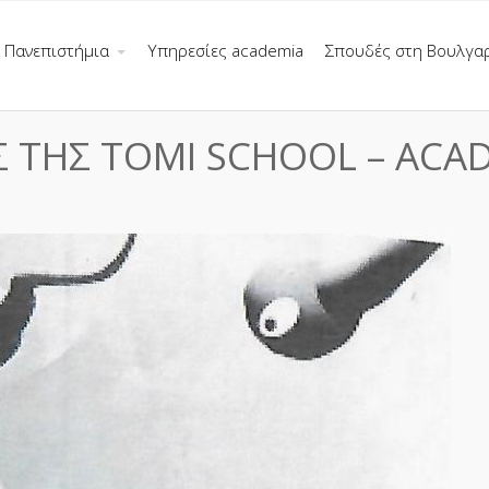
Πανεπιστήμια
Υπηρεσίες academia
Σπουδές στη Βουλγα
ΕΣ ΤΗΣ ΤΟΜΙ SCHOOL – ACA