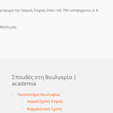
κορύφωμα την Ιατρική Σόφιας όπου επί 700 υποψηφιους οι 8
θητές μας.
Σπουδές στη Βουλγαρία |
academia
Πανεπιστήμια Βουλγαρίας
Ιατρική Σχολή Σόφιας
Φαρμακευτική Σχολή