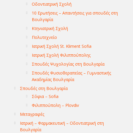
Οδοντιατρική Σχολή
10 Ερωτήσεις – Απαντήσεις για σπουδές στη
Βουλγαρία
Κτηνιατρική Σχολή
Πολυτεχνείο
Ιατρική Σχολή St. Kliment Sofia
Ιατρική Σχολή Φιλιππούπολης
Σπουδές Ψυχολογίας στη Βουλγαρία
Σπουδές Φυσιοθεραπείας – Γυμναστικής
Ακαδημίας Βουλγαρία
Σπουδές στη Βουλγαρία
Σόφια – Sofia
Φιλιππούπολη – Plovdiv
Μεταγραφές
Ιατρική – Φαρμακευτική – Οδοντιατρική στη
Βουλγαρία