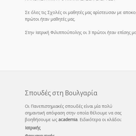
Σε όλες τις Σχολές οι μαθητές μας αρίστευσαν με απο
πρώτοι ήταν μαθητές μας.
Στην Ιατρική Φιλιππούπολης οι 3 πρώτοι ήταν επίσης μα
Σπουδές στη Βουλγαρία
Οι Πανεπιστημιακές σπουδές είναι μία πολύ
σημαντική απόφαση στην οποία θέλουμε να σας
βοηθήσουμε ως
academia
. Ειδικότερα οι κλάδοι:
Ιατρικής
Φαρμακευτικής