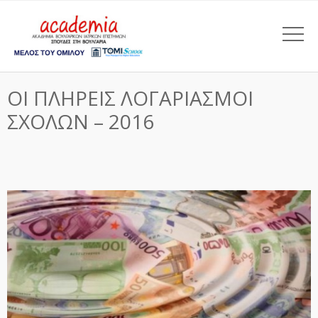
ΟΙ ΠΛΗΡΕΙΣ ΛΟΓΑΡΙΑΣΜΟΙ
ΣΧΟΛΩΝ – 2016