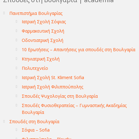
Πανεπιστήμια Βουλγαρίας
Ιατρική Σχολή Σόφιας
Φαρμακευτική Σχολή
Οδοντιατρική Σχολή
10 Ερωτήσεις – Απαντήσεις για σπουδές στη Βουλγαρία
Κτηνιατρική Σχολή
Πολυτεχνείο
Ιατρική Σχολή St. Kliment Sofia
Ιατρική Σχολή Φιλιππούπολης
Σπουδές Ψυχολογίας στη Βουλγαρία
Σπουδές Φυσιοθεραπείας – Γυμναστικής Ακαδημίας
Βουλγαρία
Σπουδές στη Βουλγαρία
Σόφια – Sofia