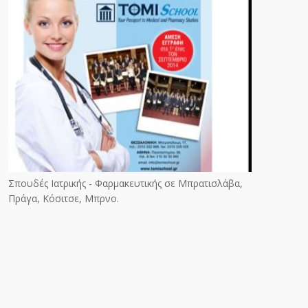
Σπουδές Ιατρικής - Φαρμακευτικής σε Μπρατισλάβα,
Πράγα, Κόσιτσε, Μπρνο.