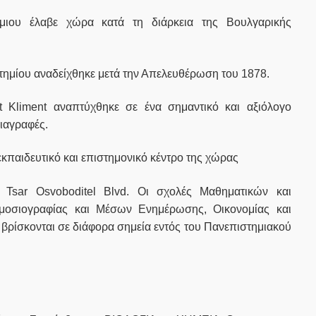
μιου έλαβε χώρα κατά τη διάρκεια της Βουλγαρικής
στημίου αναδείχθηκε μετά την Απελευθέρωση του 1878.
 Kliment αναπτύχθηκε σε ένα σημαντικό και αξιόλογο
ιαγραφές.
 εκπαιδευτικό και επιστημονικό κέντρο της χώρας
Tsar Osvoboditel Blvd. Οι σχολές Μαθηματικών και
ημοσιογραφίας και Μέσων Ενημέρωσης, Οικονομίας και
 βρίσκονται σε διάφορα σημεία εντός του Πανεπιστημιακού