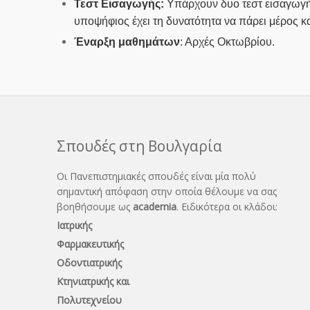
Τεστ Εισαγωγής:
Υπάρχουν δυο τεστ εισαγωγή
υποψήφιος έχει τη δυνατότητα να πάρει μέρος κα
Έναρξη μαθημάτων
: Αρχές Οκτωβρίου.
Σπουδές στη Βουλγαρία
Οι Πανεπιστημιακές σπουδές είναι μία πολύ
σημαντική απόφαση στην οποία θέλουμε να σας
βοηθήσουμε ως
academia
. Ειδικότερα οι κλάδοι:
Ιατρικής
Φαρμακευτικής
Οδοντιατρικής
Κτηνιατρικής και
Πολυτεχνείου