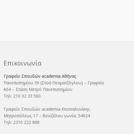
Επικοινωνία
Γραφείο Σπουδών academia Αθήνας
Πανεπιστημίου 39 (Στοά Πεσματζόγλου) – Γραφείο
604 – Στάση Μετρό Πανεπιστημίου
Τηλ: 210 32 33 560
Γραφείο Σπουδών academia Θεσσαλονίκης
Μητροπόλεως 17 – Βενιζέλου γωνία, 54624
Τηλ: 2310 222 888