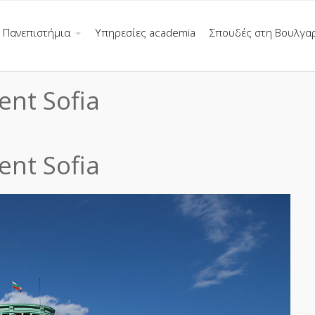
Πανεπιστήμια
Υπηρεσίες academia
Σπουδές στη Βουλγα
ent Sofia
ent Sofia