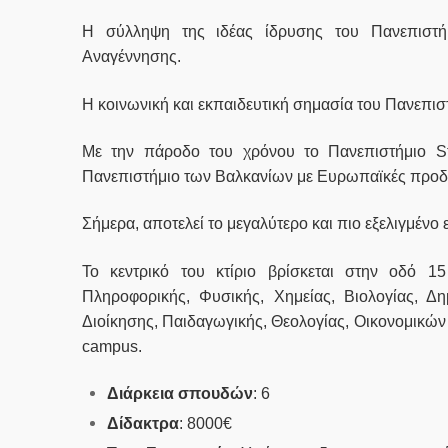
Η σύλληψη της ιδέας ίδρυσης του Πανεπιστή
Αναγέννησης.
Η κοινωνική και εκπαιδευτική σημασία του Πανεπι
Με την πάροδο του χρόνου το Πανεπιστήμιο St
Πανεπιστήμιο των Βαλκανίων με Ευρωπαϊκές προδ
Σήμερα, αποτελεί το μεγαλύτερο και πιο εξελιγμένο
Το κεντρικό του κτίριο βρίσκεται στην οδό
15 
Πληροφορικής, Φυσικής, Χημείας, Βιολογίας, Δ
Διοίκησης, Παιδαγωγικής, Θεολογίας, Οικονομικών
campus.
Διάρκεια σπουδών
: 6
Δίδακτρα
: 8000€