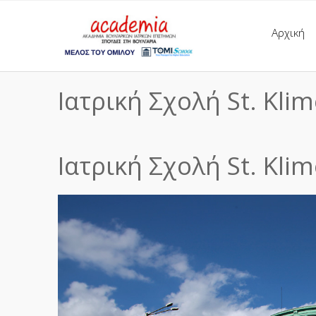
Αρχική
Ιατρική Σχολή St. Klim
Ιατρική Σχολή St. Klim