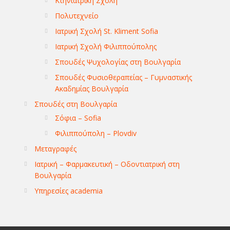
Κτηνιατρική Σχολή
Πολυτεχνείο
Ιατρική Σχολή St. Kliment Sofia
Ιατρική Σχολή Φιλιππούπολης
Σπουδές Ψυχολογίας στη Βουλγαρία
Σπουδές Φυσιοθεραπείας – Γυμναστικής
Ακαδημίας Βουλγαρία
Σπουδές στη Βουλγαρία
Σόφια – Sofia
Φιλιππούπολη – Plovdiv
Μεταγραφές
Ιατρική – Φαρμακευτική – Οδοντιατρική στη
Βουλγαρία
Υπηρεσίες academia