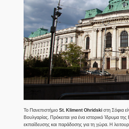
To Πανεπιστήμιο
St. Kliment Ohridski
στη Σόφια εί
Βουλγαρίας. Πρόκειται για ένα ιστορικό Ίδρυμα τη
εκπαίδευσης και παράδοσης για τη χώρα. Η λειτουρ