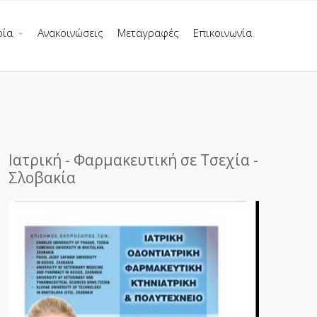
ρία
Ανακοινώσεις
Μεταγραφές
Επικοινωνία
Ιατρική - Φαρμακευτική σε Τσεχία -
Σλοβακία