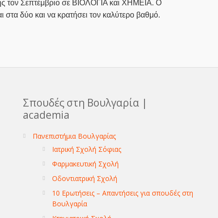
ς τον Σεπτέμβριο σε ΒΙΟΛΟΓΙΑ και ΧΗΜΕΙΑ. Ο
ι στα δύο και να κρατήσει τον καλύτερο βαθμό.
Σπουδές στη Βουλγαρία |
academia
Πανεπιστήμια Βουλγαρίας
Ιατρική Σχολή Σόφιας
Φαρμακευτική Σχολή
Οδοντιατρική Σχολή
10 Ερωτήσεις – Απαντήσεις για σπουδές στη
Βουλγαρία