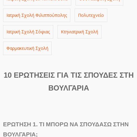
Ιατρική Σχολή Φιλιππούπολης
Πολυτεχνείο
Ιατρική Σχολή Σόφιας
Κτηνιατρική Σχολή
Φαρμακευτική Σχολή
10 ΕΡΩΤΗΣΕΙΣ ΓΙΑ ΤΙΣ ΣΠΟΥΔΕΣ ΣΤΗ
ΒΟΥΛΓΑΡΙΑ
ΕΡΩΤΗΣΗ 1.
ΤΙ ΜΠΟΡΩ ΝΑ ΣΠΟΥΔΑΣΩ ΣΤΗΝ
ΒΟΥΛΓΑΡΙΑ;