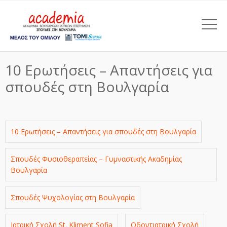
10 Ερωτήσεις – Απαντήσεις για
σπουδές στη Βουλγαρία
10 Ερωτήσεις – Απαντήσεις για σπουδές στη Βουλγαρία
Σπουδές Φυσιοθεραπείας – Γυμναστικής Ακαδημίας
Βουλγαρία
Σπουδές Ψυχολογίας στη Βουλγαρία
Ιατρική Σχολή St. Kliment Sofia
Οδοντιατρική Σχολή