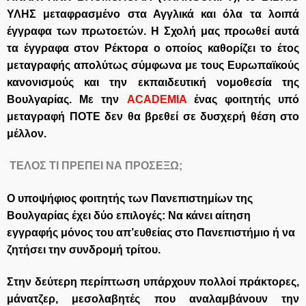
ΥΛΗΣ μεταφρασμένο στα Αγγλικά και όλα τα λοιπά
έγγραφα των πρωτοετών. Η Σχολή μας προωθεί αυτά
τα έγγραφα στον Ρέκτορα ο οποίος καθορίζει το έτος
μεταγραφής απολύτως σύμφωνα με τους Ευρωπαϊκούς
κανονισμούς και την εκπαιδευτική νομοθεσία της
Βουλγαρίας. Με την
ACADEMIA
ένας φοιτητής υπό
μεταγραφή ΠΟΤΕ δεν θα βρεθεί σε δυσχερή θέση στο
μέλλον.
ΤΕΛΟΣ ΤΙ ΠΡΕΠΕΙ ΝΑ ΠΡΟΣΕΞΩ;
Ο υποψήφιος φοιτητής των Πανεπιστημίων της
Βουλγαρίας έχει δύο επιλογές: Να κάνει αίτηση
εγγραφής μόνος του απ’ευθείας στο Πανεπιστήμιο ή να
ζητήσει την συνδρομή τρίτου.
Στην δεύτερη περίπτωση υπάρχουν πολλοί πράκτορες,
μάνατζερ, μεσολαβητές που αναλαμβάνουν την