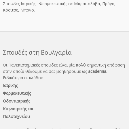
Σπουδές Ιατρικής - Φαρμακευτικής σε Μπρατισλάβα, Πράγα,
Κόσιτσε, Μπρνο.
Σπουδές στη Βουλγαρία
Οι Πανεπιστημιακές σπουδές είναι μία πολύ σημαντική απόφαση
στην οποία θέλουμε να σας βοηθήσουμε ως
academia
.
Ειδικότερα οι κλάδοι:
Ιατρικής
Φαρμακευτικής
Οδοντιατρικής
Κτηνιατρικής και
Πολυτεχνείου