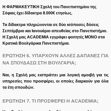
H ΦΑΡΜΑΚΕΥΤΙΚΗ Σχολή του Πανεπιστημίου της
Σόφιας έχει δίδακτρα 8.000€ ετησίως.
Τα δίδακτρα πληρώνονται σε δύο ισόποσες δόσεις
Σεπτέμβριο και Ιανουάριο απευθείας στο Πανεπιστήμιο.
Η Σχολή μας
ACADEMIA
εγγράφει φοιτητές ΜΟΝΟ στα
Κρατικά Βουλγάρικα Πανεπιστήμια.
ΕΡΩΤΗΣΗ 6.
ΥΠΑΡΧΟΥΝ ΑΛΛΕΣ ΔΑΠΑΝΕΣ ΓΙΑ
ΝΑ ΣΠΟΥΔΑΣΩ ΣΤΗ ΒΟΥΛΓΑΡΙΑ;
Ναι, η Σχολή μας εισπράττει μια λογική αμοιβή για τις
υπηρεσίες που προσφέρει, ο
ι οποίες διαρκούν για όλα
τα έτη σπουδών
.
ΕΡΩΤΗΣΗ 7.
ΤΙ ΠΡΟΣΦΕΡΕΙ Η
ACADEMIA
;