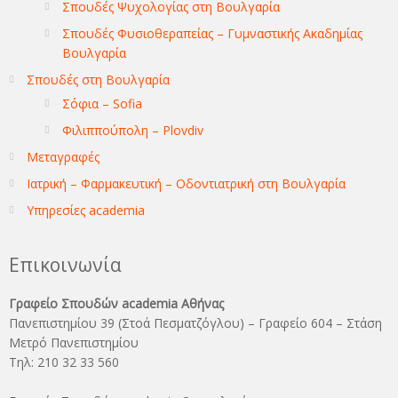
Σπουδές Ψυχολογίας στη Βουλγαρία
Σπουδές Φυσιοθεραπείας – Γυμναστικής Ακαδημίας
Βουλγαρία
Σπουδές στη Βουλγαρία
Σόφια – Sofia
Φιλιππούπολη – Plovdiv
Μεταγραφές
Ιατρική – Φαρμακευτική – Οδοντιατρική στη Βουλγαρία
Υπηρεσίες academia
Επικοινωνία
Γραφείο Σπουδών academia Αθήνας
Πανεπιστημίου 39 (Στοά Πεσματζόγλου) – Γραφείο 604 – Στάση
Μετρό Πανεπιστημίου
Τηλ: 210 32 33 560