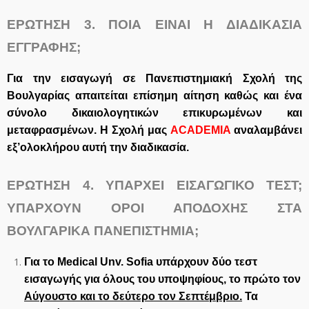
ΕΡΩΤΗΣΗ 3. ΠΟΙΑ ΕΙΝΑΙ Η ΔΙΑΔΙΚΑΣΙΑ
ΕΓΓΡΑΦΗΣ;
Για την εισαγωγή σε Πανεπιστημιακή Σχολή της
Βουλγαρίας απαιτείται επίσημη αίτηση καθώς και ένα
σύνολο δικαιολογητικών επικυρωμένων και
μεταφρασμένων. Η Σχολή μας
ACADEMIA
αναλαμβάνει
εξ’ολοκλήρου αυτή την διαδικασία.
ΕΡΩΤΗΣΗ 4.
ΥΠΑΡΧΕΙ ΕΙΣΑΓΩΓΙΚΟ ΤΕΣΤ;
ΥΠΑΡΧΟΥΝ ΟΡΟΙ ΑΠΟΔΟΧΗΣ ΣΤΑ
ΒΟΥΛΓΑΡΙΚΑ ΠΑΝΕΠΙΣΤΗΜΙΑ;
Για το Medical Unv. Sofia
υπάρχουν δύο τεστ
εισαγωγής για όλους του υποψηφίους, το πρώτο τον
Αύγουστο και το δεύτερο τον Σεπτέμβριο.
Τα