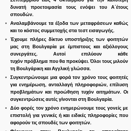
δυνατή προετοιμασία τους ενόψει του Α΄έτους
σπουδών.
Αναλαμβάνουμε τα έξοδα των μεταφράσεων καθώς
και το κόστος συμμετοχής στα τεστ εισαγωγής.
Έχουμε πλήρες δίκτυο υποστήριξης των φοιτητών
μας στη Βουλγαρία με έμπιστους και αξιόλογους
συνεργάτες. Αυτοί επιλύουν κάθε
τυχόν πρόβλημα που θα προκύψει. Όλοι τους μιλούν
τη Βουλγάρικη και Αγγλική γλώσσα.
Συγκεντρώνουμε μια φορά τον χρόνο τους φοιτητές
για ενημέρωση, ανταλλαγή πληροφοριών, επίλυση
προβλημάτων και προώθηση τυχόν αιτημάτων. Οι
συγκεντρώσεις αυτές γίνονται στη Βουλγαρία.
Δύο φορές τον χρόνο ενημερώνουμε τους γονείς με
επιστολή για γενικές ή και ειδικές πληροφορίες που
αφορούν τις σπουδές των φοιτητών.