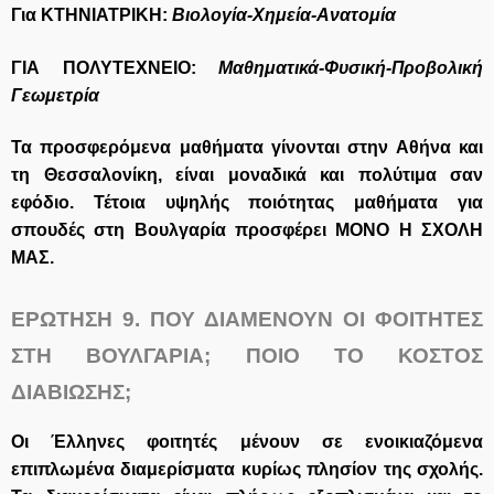
Για ΚΤΗΝΙΑΤΡΙΚΗ:
Βιολογία-Χημεία-Ανατομία
ΓΙΑ ΠΟΛΥΤΕΧΝΕΙΟ:
Μαθηματικά-Φυσική-Προβολική
Γεωμετρία
Τα προσφερόμενα μαθήματα γίνονται στην Αθήνα και
τη Θεσσαλονίκη, είναι μοναδικά και πολύτιμα σαν
εφόδιο. Τέτοια υψηλής ποιότητας μαθήματα για
σπουδές στη Βουλγαρία προσφέρει ΜΟΝΟ Η ΣΧΟΛΗ
ΜΑΣ.
ΕΡΩΤΗΣΗ 9.
ΠΟΥ ΔΙΑΜΕΝΟΥΝ ΟΙ ΦΟΙΤΗΤΕΣ
ΣΤΗ ΒΟΥΛΓΑΡΙΑ; ΠΟΙΟ ΤΟ ΚΟΣΤΟΣ
ΔΙΑΒΙΩΣΗΣ;
Οι Έλληνες φοιτητές μένουν σε ενοικιαζόμενα
επιπλωμένα διαμερίσματα κυρίως πλησίον της σχολής.