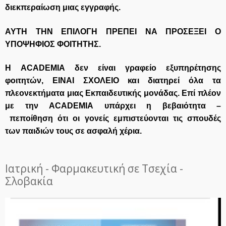
διεκπεραίωση μιας εγγραφής.
ΑΥΤΗ ΤΗΝ ΕΠΙΛΟΓΗ ΠΡΕΠΕΙ ΝΑ ΠΡΟΣΕΞΕΙ Ο
ΥΠΟΨΗΦΙΟΣ ΦΟΙΤΗΤΗΣ.
Η
ACADEMIA
δεν είναι γραφείο εξυπηρέτησης
φοιτητών, ΕΙΝΑΙ ΣΧΟΛΕΙΟ και διατηρεί όλα τα
πλεονεκτήματα μιας Εκπαιδευτικής μονάδας. Επί πλέον
με την
ACADEMIA
υπάρχει η βεβαιότητα –
πεποίθηση ότι οι γονείς εμπιστεύονται τις σπουδές
των παιδιών τους σε ασφαλή χέρια.
Ιατρική - Φαρμακευτική σε Τσεχία -
Σλοβακία