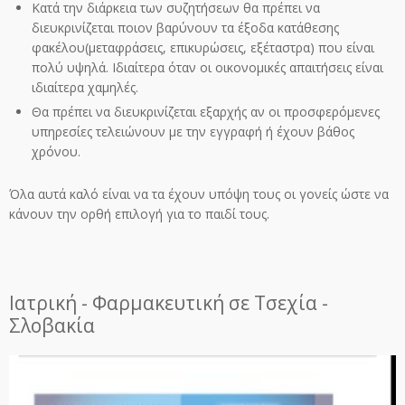
Κατά την διάρκεια των συζητήσεων θα πρέπει να
διευκρινίζεται ποιον βαρύνουν τα έξοδα κατάθεσης
φακέλου(μεταφράσεις, επικυρώσεις, εξέταστρα) που είναι
πολύ υψηλά. Ιδιαίτερα όταν οι οικονομικές απαιτήσεις είναι
ιδιαίτερα χαμηλές.
Θα πρέπει να διευκρινίζεται εξαρχής αν οι προσφερόμενες
υπηρεσίες τελειώνουν με την εγγραφή ή έχουν βάθος
χρόνου.
Όλα αυτά καλό είναι να τα έχουν υπόψη τους οι γονείς ώστε να
κάνουν την ορθή επιλογή για το παιδί τους.
Ιατρική - Φαρμακευτική σε Τσεχία -
Σλοβακία