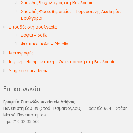
Σπουδές Ψυχολογίας στη Βουλγαρία
Σπουδές Φυσιοθεραπείας – Γυμναστικής Ακαδημίας
Βουλγαρία
Σπουδές στη Βουλγαρία
Σόφια – Sofia
Φιλιππούπολη – Plovdiv
Μεταγραφές
Ιατρική – Φαρμακευτική – Οδοντιατρική στη Βουλγαρία
Υπηρεσίες academia
Επικοινωνία
Γραφείο Σπουδών academia Αθήνας
Πανεπιστημίου 39 (Στοά Πεσματζόγλου) – Γραφείο 604 – Στάση
Μετρό Πανεπιστημίου
Τηλ: 210 32 33 560