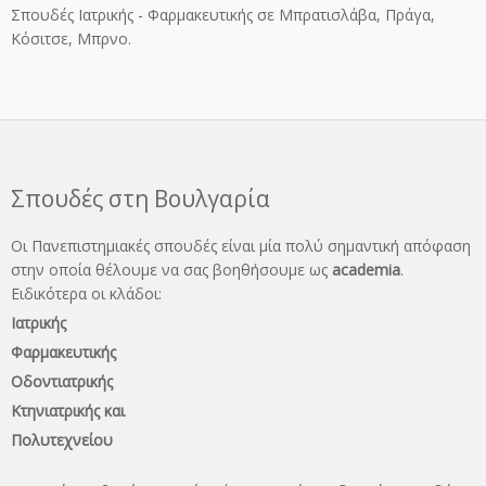
Σπουδές Ιατρικής - Φαρμακευτικής σε Μπρατισλάβα, Πράγα,
Κόσιτσε, Μπρνο.
Σπουδές στη Βουλγαρία
Οι Πανεπιστημιακές σπουδές είναι μία πολύ σημαντική απόφαση
στην οποία θέλουμε να σας βοηθήσουμε ως
academia
.
Ειδικότερα οι κλάδοι:
Ιατρικής
Φαρμακευτικής
Οδοντιατρικής
Κτηνιατρικής και
Πολυτεχνείου