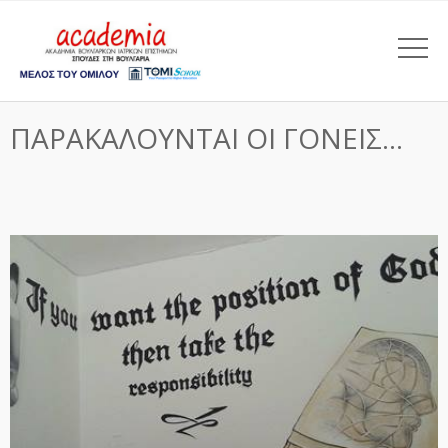
ΠΑΡΑΚΑΛΟΥΝΤΑΙ ΟΙ ΓΟΝΕΙΣ…