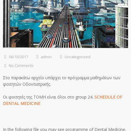
06/10/2017
admin
Uncategorized
No Comments
Στο παρακάτω αρχείο υπάρχει το πρόγραμμα μαθημάτων των
φοιτητών Οδοντιατρικής.
Οι φοιτητές της ΤΟΜΗ είναι όλοι στο group 24.
SCHEDULE OF
DENTAL MEDICINE
In the following file you may see programme of Dental Medicine.