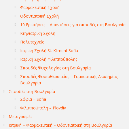
Φαρμακευτική Σχολή
Οδοντιατρική Σχολή
10 Ερωτήσεις – Απαντήσεις για σπουδές στη Βουλγαρία
Κτηνιατρική Σχολή
Πολυτεχνείο
Ιατρική Σχολή St. Kliment Sofia
Ιατρική Σχολή Φιλιππούπολης
Σπουδές Ψυχολογίας στη Βουλγαρία
Σπουδές Φυσιοθεραπείας – Γυμναστικής Ακαδημίας
Βουλγαρία
Σπουδές στη Βουλγαρία
Σόφια – Sofia
Φιλιππούπολη – Plovdiv
Μεταγραφές
Ιατρική – Φαρμακευτική – Οδοντιατρική στη Βουλγαρία