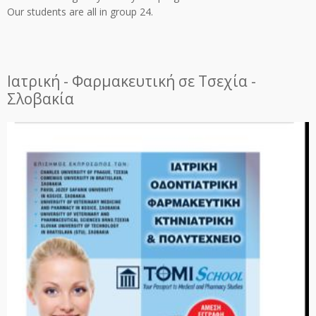
Our students are all in group 24.
Ιατρική - Φαρμακευτική σε Τσεχία -
Σλοβακία