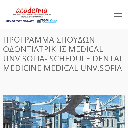
ΠΡΟΓΡΑΜΜΑ ΣΠΟΥΔΩΝ
ΟΔΟΝΤΙΑΤΡΙΚΗΣ MEDICAL
UNV.SOFIA- SCHEDULE DENTAL
MEDICINE MEDICAL UNV.SOFIA