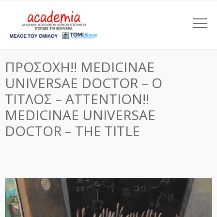
ΠΡΟΣΟΧΗ!! MEDICINAE
UNIVERSAE DOCTOR – Ο
ΤΙΤΛΟΣ – ATTENTION!!
MEDICINAE UNIVERSAE
DOCTOR – THE TITLE