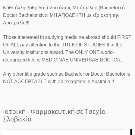
Κάθε άλλη βαθμίδα τίτλου όπως Μπάτσελορ (Bachelor) ή
Doctor Bachelor είναι ΜΗ ΑΠΟΔΕΚΤΗ με εξαίρεση την
Αυστραλία!!!
Those interested in studying medicine abroad should FIRST
OF ALL pay attention to the TITLE OF STUDIES that the
University Institutions award. The ONLY ONE world-
recognized title is
MEDICINAE UNIVERSAE DOCTOR
.
Any other title grade such as Bachelor or Doctor Bachelor is
NOT ACCEPTABLE with an exception in Australia!!!
Ιατρική - Φαρμακευτική σε Τσεχία -
Σλοβακία