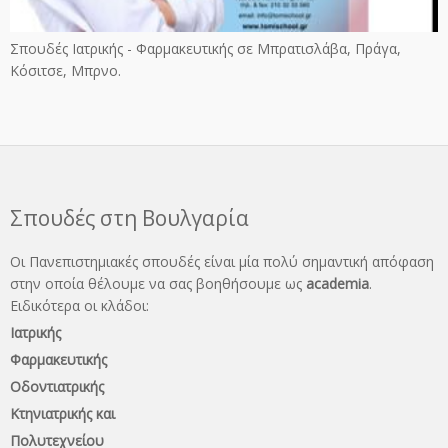
Σπουδές Ιατρικής - Φαρμακευτικής σε Μπρατισλάβα, Πράγα,
Κόσιτσε, Μπρνο.
Σπουδές στη Βουλγαρία
Οι Πανεπιστημιακές σπουδές είναι μία πολύ σημαντική απόφαση
στην οποία θέλουμε να σας βοηθήσουμε ως
academia
.
Ειδικότερα οι κλάδοι:
Ιατρικής
Φαρμακευτικής
Οδοντιατρικής
Κτηνιατρικής και
Πολυτεχνείου