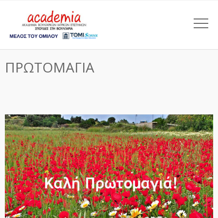
ΠΡΩΤΟΜΑΓΙΑ