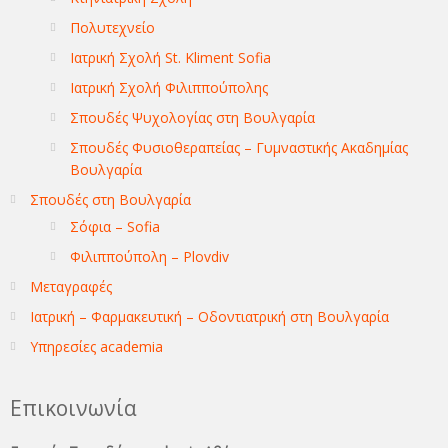
Πολυτεχνείο
Ιατρική Σχολή St. Kliment Sofia
Ιατρική Σχολή Φιλιππούπολης
Σπουδές Ψυχολογίας στη Βουλγαρία
Σπουδές Φυσιοθεραπείας – Γυμναστικής Ακαδημίας
Βουλγαρία
Σπουδές στη Βουλγαρία
Σόφια – Sofia
Φιλιππούπολη – Plovdiv
Μεταγραφές
Ιατρική – Φαρμακευτική – Οδοντιατρική στη Βουλγαρία
Υπηρεσίες academia
Επικοινωνία