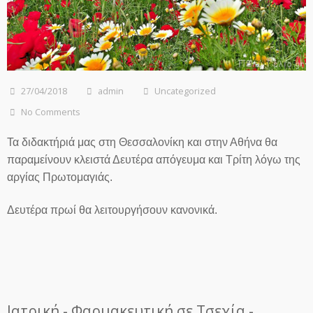
27/04/2018
admin
Uncategorized
No Comments
Τα διδακτήριά μας στη Θεσσαλονίκη και στην Αθήνα θα
παραμείνουν κλειστά Δευτέρα απόγευμα και Τρίτη λόγω της
αργίας Πρωτομαγιάς.
Δευτέρα πρωί θα λειτουργήσουν κανονικά.
Ιατρική - Φαρμακευτική σε Τσεχία -