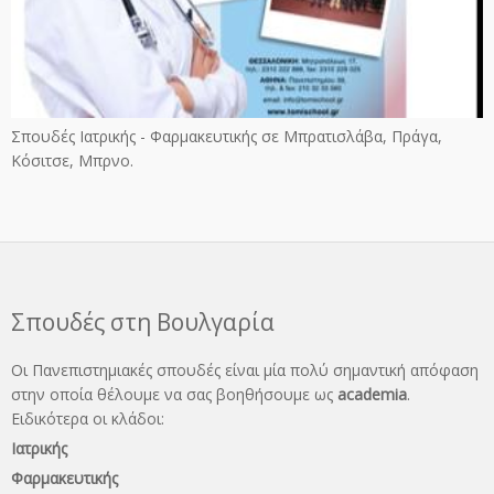
Σπουδές Ιατρικής - Φαρμακευτικής σε Μπρατισλάβα, Πράγα,
Κόσιτσε, Μπρνο.
Σπουδές στη Βουλγαρία
Οι Πανεπιστημιακές σπουδές είναι μία πολύ σημαντική απόφαση
στην οποία θέλουμε να σας βοηθήσουμε ως
academia
.
Ειδικότερα οι κλάδοι:
Ιατρικής
Φαρμακευτικής