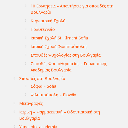
10 Ερωτήσεις – Απαντήσεις για σπουδές στη
Βουλγαρία
Κτηνιατρική Σχολή
Πολυτεχνείο
Ιατρική Σχολή St. Kliment Sofia
Ιατρική Σχολή Φιλιππούπολης
Σπουδές Ψυχολογίας στη Βουλγαρία
Σπουδές Φυσιοθεραπείας – Γυμναστικής
Ακαδημίας Βουλγαρία
Σπουδές στη Βουλγαρία
Σόφια – Sofia
Φιλιππούπολη – Plovdiv
Μεταγραφές
Ιατρική – Φαρμακευτική – Οδοντιατρική στη
Βουλγαρία
Υπηρεσίες academia