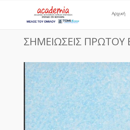
Αρχική
ΣΗΜΕΙΩΣΕΙΣ ΠΡΩΤΟΥ 