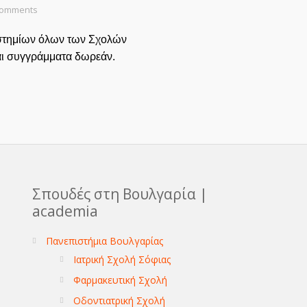
Comments
ιστημίων όλων των Σχολών
αι συγγράμματα δωρεάν.
Σπουδές στη Βουλγαρία |
academia
Πανεπιστήμια Βουλγαρίας
Ιατρική Σχολή Σόφιας
Φαρμακευτική Σχολή
Οδοντιατρική Σχολή