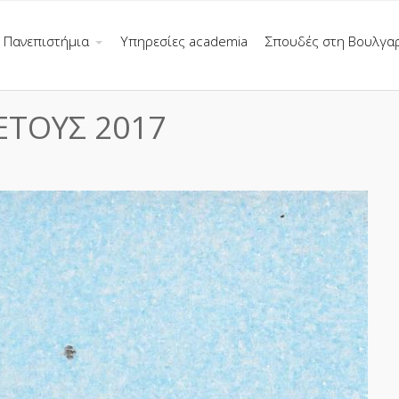
Πανεπιστήμια
Υπηρεσίες academia
Σπουδές στη Βουλγα
ΕΤΟΥΣ 2017