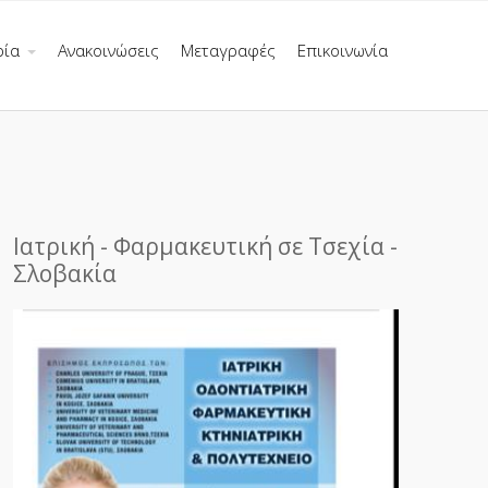
ρία
Ανακοινώσεις
Μεταγραφές
Επικοινωνία
Ιατρική - Φαρμακευτική σε Τσεχία -
Σλοβακία