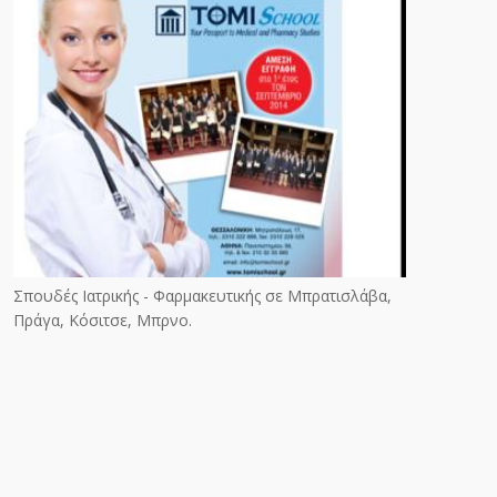
Σπουδές Ιατρικής - Φαρμακευτικής σε Μπρατισλάβα,
Πράγα, Κόσιτσε, Μπρνο.