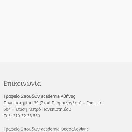
Επικοινωνία
Γραφείο Σπουδών academia Αθήνας
Πανεπιστημίου 39 (Στοά Πεσματζόγλου) – Γραφείο
604 – Στάση Μετρό Πανεπιστημίου
Τηλ: 210 32 33 560
Γραφείο Σπουδών academia Θεσσαλονίκης