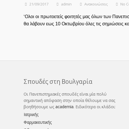
21/09/2017
admin
Ανακοινώσεις
No 
‘Ολοι οι πρωτοετείς φοιτητές μας όλων των Πανεπ
θα λάβουν εως 10 Οκτωβρίου όλες τις σημιώσεις κ
Σπουδές στη Βουλγαρία
Οι Πανεπιστημιακές σπουδές είναι μία πολύ
σημαντική απόφαση στην οποία θέλουμε να σας
βοηθήσουμε ως
academia
. Ειδικότερα οι κλάδοι:
Ιατρικής
Φαρμακευτικής