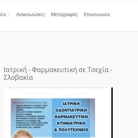
ρία
Ανακοινώσεις
Μεταγραφές
Επικοινωνία
Ιατρική - Φαρμακευτική σε Τσεχία -
Σλοβακία