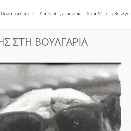
Πανεπιστήμια
Υπηρεσίες academia
Σπουδές στη Βουλγα
ΗΣ ΣΤΗ ΒΟΥΛΓΑΡΙΑ