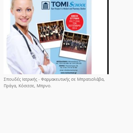
Σπουδές Ιατρικής - Φαρμακευτικής σε Μπρατισλάβα,
Πράγα, Κόσιτσε, Μπρνο.