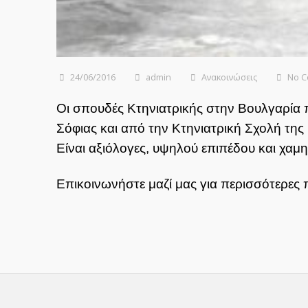
24/06/2016
admin
Ανακοινώσεις
No 
Οι σπουδές Κτηνιατρικής στην Βουλγαρία
Σόφιας και από την Κτηνιατρική Σχολή της
Είναι αξιόλογες, υψηλού επιπέδου και χαμ
Επικοινωνήστε μαζί μας για περισσότερες 