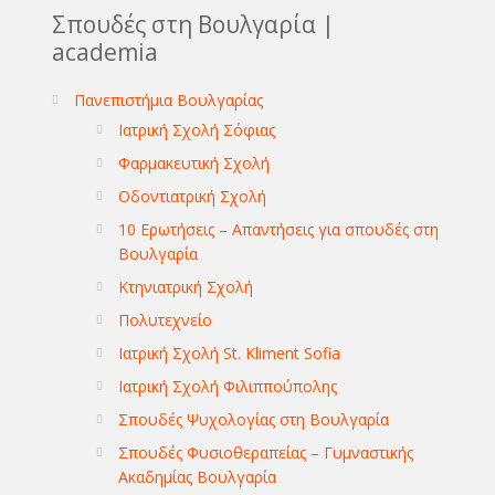
Σπουδές στη Βουλγαρία |
academia
Πανεπιστήμια Βουλγαρίας
Ιατρική Σχολή Σόφιας
Φαρμακευτική Σχολή
Οδοντιατρική Σχολή
10 Ερωτήσεις – Απαντήσεις για σπουδές στη
Βουλγαρία
Κτηνιατρική Σχολή
Πολυτεχνείο
Ιατρική Σχολή St. Kliment Sofia
Ιατρική Σχολή Φιλιππούπολης
Σπουδές Ψυχολογίας στη Βουλγαρία
Σπουδές Φυσιοθεραπείας – Γυμναστικής
Ακαδημίας Βουλγαρία