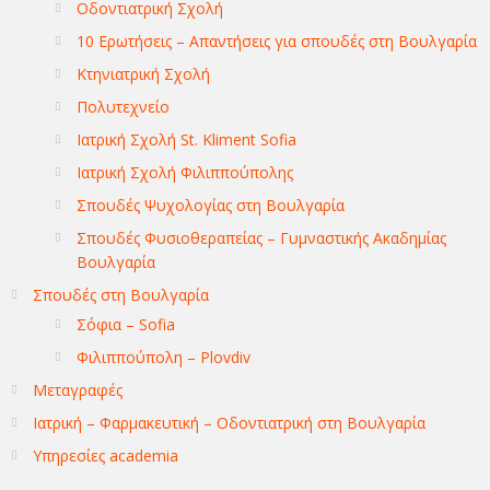
Οδοντιατρική Σχολή
10 Ερωτήσεις – Απαντήσεις για σπουδές στη Βουλγαρία
Κτηνιατρική Σχολή
Πολυτεχνείο
Ιατρική Σχολή St. Kliment Sofia
Ιατρική Σχολή Φιλιππούπολης
Σπουδές Ψυχολογίας στη Βουλγαρία
Σπουδές Φυσιοθεραπείας – Γυμναστικής Ακαδημίας
Βουλγαρία
Σπουδές στη Βουλγαρία
Σόφια – Sofia
Φιλιππούπολη – Plovdiv
Μεταγραφές
Ιατρική – Φαρμακευτική – Οδοντιατρική στη Βουλγαρία
Υπηρεσίες academia