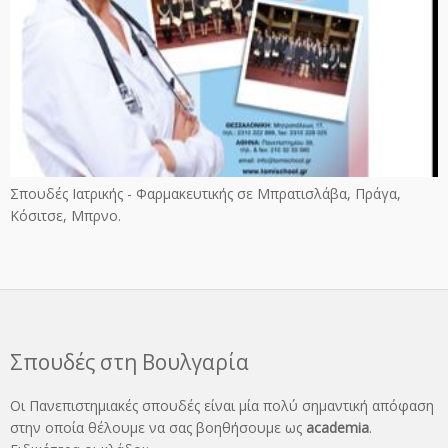
Σπουδές Ιατρικής - Φαρμακευτικής σε Μπρατισλάβα, Πράγα,
Κόσιτσε, Μπρνο.
Σπουδές στη Βουλγαρία
Οι Πανεπιστημιακές σπουδές είναι μία πολύ σημαντική απόφαση
στην οποία θέλουμε να σας βοηθήσουμε ως
academia
.