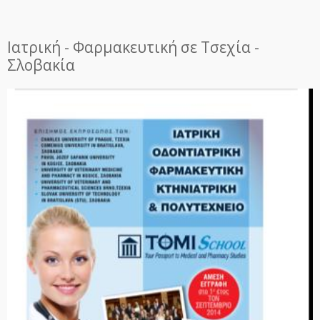
Ιατρική - Φαρμακευτική σε Τσεχία -
Σλοβακία