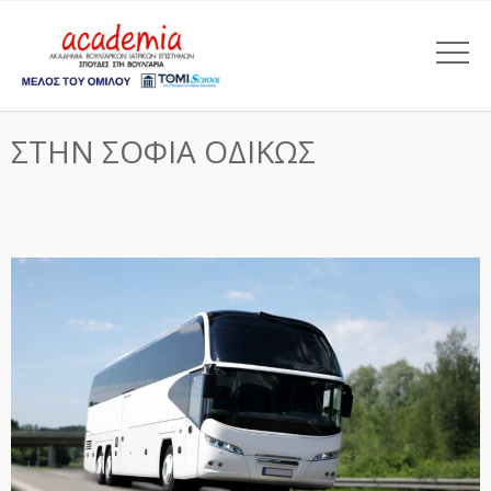
ΣΤΗΝ ΣΟΦΙΑ ΟΔΙΚΩΣ