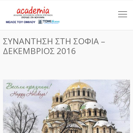
ΣΥΝΑΝΤΗΣΗ ΣΤΗ ΣΟΦΙΑ –
ΔΕΚΕΜΒΡΙΟΣ 2016