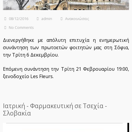
08/12/2016
admin
Ανακοινώσεις
No Comments
Διενεργήθηκε με απόλυτη επιτυχία η ενημερωτική
συνάντηση των πρωτοετών φοιτητών μας στη Σόφια,
την Τρίτη 6 Δεκεμβρίου.
Επόμενη συνάντηση την Τρίτη 21 Φεβρουαρίου 19:00,
ξενοδοχείο Les Fleurs.
Ιατρική - Φαρμακευτική σε Τσεχία -
Σλοβακία