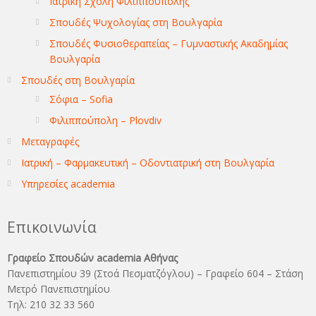
Ιατρική Σχολή Φιλιππούπολης
Σπουδές Ψυχολογίας στη Βουλγαρία
Σπουδές Φυσιοθεραπείας – Γυμναστικής Ακαδημίας
Βουλγαρία
Σπουδές στη Βουλγαρία
Σόφια – Sofia
Φιλιππούπολη – Plovdiv
Μεταγραφές
Ιατρική – Φαρμακευτική – Οδοντιατρική στη Βουλγαρία
Υπηρεσίες academia
Επικοινωνία
Γραφείο Σπουδών academia Αθήνας
Πανεπιστημίου 39 (Στοά Πεσματζόγλου) – Γραφείο 604 – Στάση
Μετρό Πανεπιστημίου
Τηλ: 210 32 33 560