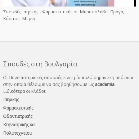
Σπουδές Ιατρικής - Φαρμακευτικής σε Μπρατισλάβα, Πράγα,
Κόσιτσε, Μπρνο.
Σπουδές στη Βουλγαρία
Οι Πανεπιστημιακές σπουδές είναι μία πολύ σημαντική απόφαση
στην οποία θέλουμε να σας βοηθήσουμε ως
academia
.
Ειδικότερα οι κλάδοι:
Ιατρικής
Φαρμακευτικής
Οδοντιατρικής
Κτηνιατρικής και
Πολυτεχνείου