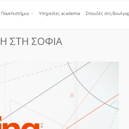
Πανεπιστήμια
Υπηρεσίες academia
Σπουδές στη Βουλγα
Η ΣΤΗ ΣΟΦΙΑ