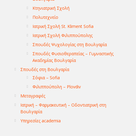
Κτηνιατρική Σχολή
Πολυτεχνείο
Ιατρική Σχολή St. Kliment Sofia
Ιατρική Σχολή Φιλιππούπολης
Σπουδές Ψυχολογίας στη Βουλγαρία
Σπουδές Φυσιοθεραπείας – Γυμναστικής
Ακαδημίας Βουλγαρία
Σπουδές στη Βουλγαρία
Σόφια – Sofia
Φιλιππούπολη – Plovdiv
Μεταγραφές
Ιατρική – Φαρμακευτική – Οδοντιατρική στη
Βουλγαρία
Υπηρεσίες academia