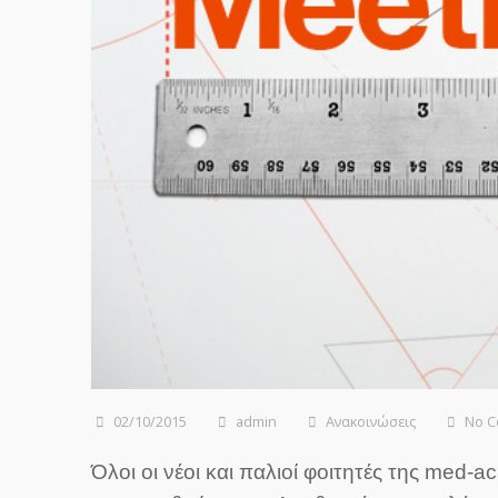
02/10/2015
admin
Ανακοινώσεις
No 
Όλοι οι νέοι και παλιοί φοιτητές της med-