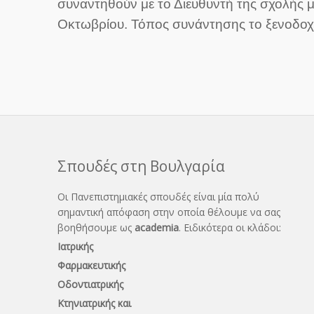
συναντηθούν με το Διευθυντή της σχολής μ
Οκτωβρίου. Τόπος συνάντησης το ξενοδοχε
Σπουδές στη Βουλγαρία
Οι Πανεπιστημιακές σπουδές είναι μία πολύ
σημαντική απόφαση στην οποία θέλουμε να σας
βοηθήσουμε ως
academia
. Ειδικότερα οι κλάδοι:
Ιατρικής
Φαρμακευτικής
Οδοντιατρικής
Κτηνιατρικής και