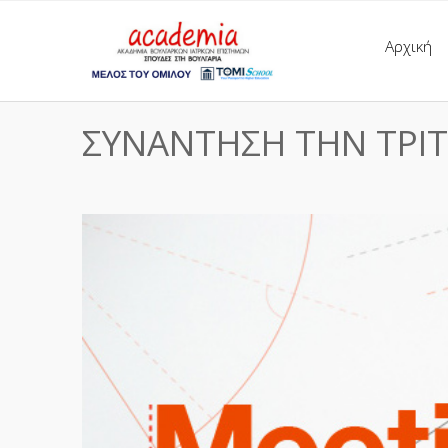
Αρχική
ΣΥΝΑΝΤΗΣΗ ΤΗΝ ΤΡΙΤ