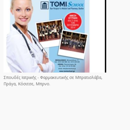
Σπουδές Ιατρικής - Φαρμακευτικής σε Μπρατισλάβα,
Πράγα, Κόσιτσε, Μπρνο.