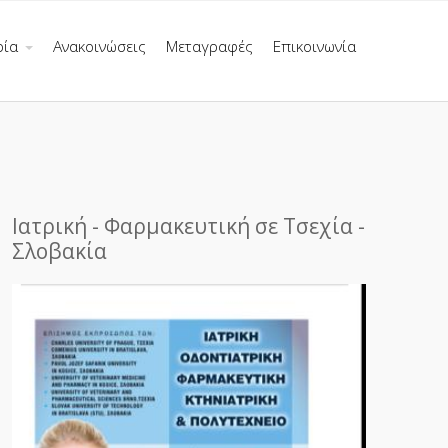
ρία
Ανακοινώσεις
Μεταγραφές
Επικοινωνία
Ιατρική - Φαρμακευτική σε Τσεχία -
Σλοβακία