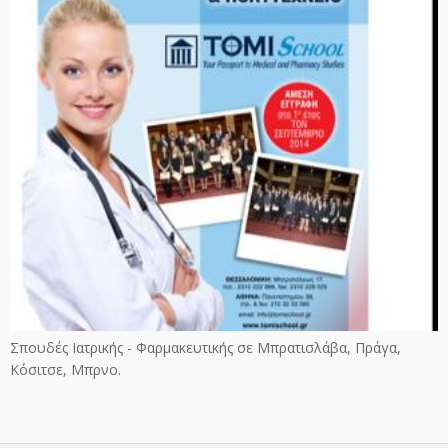
Σπουδές Ιατρικής - Φαρμακευτικής σε Μπρατισλάβα, Πράγα,
Κόσιτσε, Μπρνο.