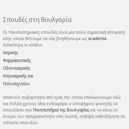
Σπουδές στη Βουλγαρία
Οι Πανεπιστημιακές σπουδές είναι μία πολύ σημαντική απόφαση
στην οποία θέλουμε να σας βοηθήσουμε ως
academia
.
Ειδικότερα οι κλάδοι:
Ιατρικής
Φαρμακευτικής
Οδοντιατρικής
Κτηνιατρικής και
Πολυτεχνείου
απαιτούν σοβαρότητα από εμάς την οποία επιδεικνύουμε εδώ
και πολλά χρόνια. Μας ενδιαφέρει ο υποψήφιος φοιτητής να
σπουδάσει στα
Πανεπιστήμια της Βουλγαρίας
και να κάνει το
όνειρo του πραγματικότητα υπό σωστή, σοβαρή καθοδήγηση σε
επίπεδο σπουδών.