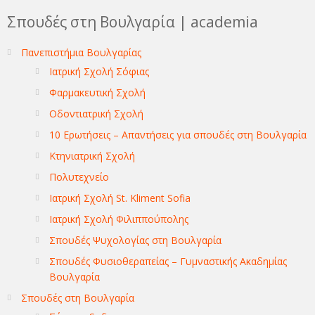
Σπουδές στη Βουλγαρία | academia
Πανεπιστήμια Βουλγαρίας
Ιατρική Σχολή Σόφιας
Φαρμακευτική Σχολή
Οδοντιατρική Σχολή
10 Ερωτήσεις – Απαντήσεις για σπουδές στη Βουλγαρία
Κτηνιατρική Σχολή
Πολυτεχνείο
Ιατρική Σχολή St. Kliment Sofia
Ιατρική Σχολή Φιλιππούπολης
Σπουδές Ψυχολογίας στη Βουλγαρία
Σπουδές Φυσιοθεραπείας – Γυμναστικής Ακαδημίας
Βουλγαρία
Σπουδές στη Βουλγαρία