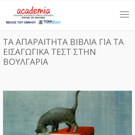
ΤΑ ΑΠΑΡΑΙΤΗΤΑ ΒΙΒΛΙΑ ΓΙΑ ΤΑ
ΕΙΣΑΓΩΓΙΚΑ ΤΕΣΤ ΣΤΗΝ
ΒΟΥΛΓΑΡΙΑ