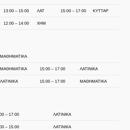
13:00 – 15:00
ΛΑΤ
15:00 – 17:00
ΚΥΤΤΑΡ
12:00 – 14:00
ΧΗΜ
ΜΑΘΗΜΑΤΙΚΑ
ΜΑΘΗΜΑΤΙΚΑ
15:00 – 17:00
ΛΑΤΙΝΙΚΑ
ΛΑΤΙΝΙΚΑ
15:00 – 17:00
ΜΑΘΗΜΑΤΙΚΑ
00 – 17:00
ΛΑΤΙΝΙΚΑ
00 – 15:00
ΛΑΤΙΝΙΚΑ