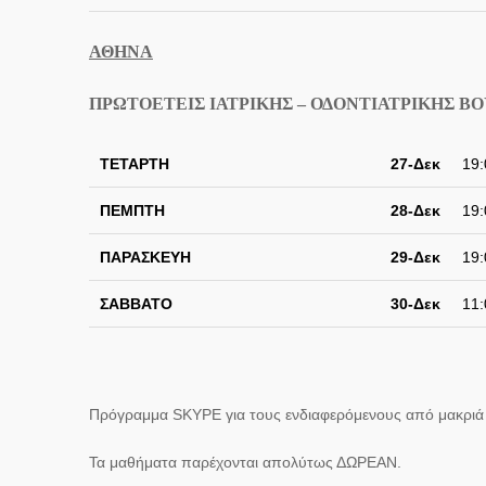
ΑΘΗΝΑ
ΠΡΩΤΟΕΤΕΙΣ ΙΑΤΡΙΚΗΣ – ΟΔΟΝΤΙΑΤΡΙΚΗΣ 
ΤΕΤΑΡΤΗ
27-Δεκ
19:
ΠΕΜΠΤΗ
28-Δεκ
19:
ΠΑΡΑΣΚΕΥΗ
29-Δεκ
19:
ΣΑΒΒΑΤΟ
30-Δεκ
11:
Πρόγραμμα
SKYPE
για τους ενδιαφερόμενους από μακριά 
Τα μαθήματα παρέχονται απολύτως ΔΩΡΕΑΝ.