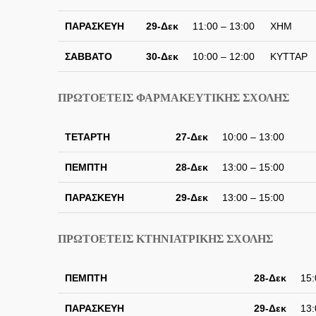
ΠΑΡΑΣΚΕΥΗ
29-Δεκ
11:00 – 13:00
ΧΗΜ
ΣΑΒΒΑΤΟ
30-Δεκ
10:00 – 12:00
ΚΥΤΤΑΡ
ΠΡΩΤΟΕΤΕΙΣ ΦΑΡΜΑΚΕΥΤΙΚΗΣ ΣΧΟΛΗΣ
ΤΕΤΑΡΤΗ
27-Δεκ
10:00 – 13:00
ΠΕΜΠΤΗ
28-Δεκ
13:00 – 15:00
ΠΑΡΑΣΚΕΥΗ
29-Δεκ
13:00 – 15:00
ΠΡΩΤΟΕΤΕΙΣ ΚΤΗΝΙΑΤΡΙΚΗΣ ΣΧΟΛΗΣ
ΠΕΜΠΤΗ
28-Δεκ
15:
ΠΑΡΑΣΚΕΥΗ
29-Δεκ
13: