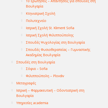
10 Ερωτήσεις – Απαντήσεις για σπουδές στη
Βουλγαρία
Κτηνιατρική Σχολή
Πολυτεχνείο
Ιατρική Σχολή St. Kliment Sofia
Ιατρική Σχολή Φιλιππούπολης
Σπουδές Ψυχολογίας στη Βουλγαρία
Σπουδές Φυσιοθεραπείας – Γυμναστικής
Ακαδημίας Βουλγαρία
Σπουδές στη Βουλγαρία
Σόφια – Sofia
Φιλιππούπολη – Plovdiv
Μεταγραφές
Ιατρική – Φαρμακευτική – Οδοντιατρική στη
Βουλγαρία
Υπηρεσίες academia