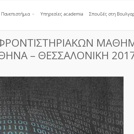
Πανεπιστήμια
Υπηρεσίες academia
Σπουδές στη Βουλγα
 ΦΡΟΝΤΙΣΤΗΡΙΑΚΩΝ ΜΑΘΗ
ΘΗΝΑ – ΘΕΣΣΑΛΟΝΙΚΗ 201