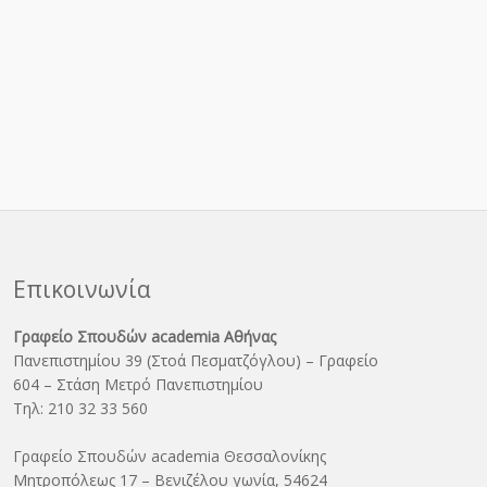
Επικοινωνία
Γραφείο Σπουδών academia Αθήνας
Πανεπιστημίου 39 (Στοά Πεσματζόγλου) – Γραφείο
604 – Στάση Μετρό Πανεπιστημίου
Τηλ: 210 32 33 560
Γραφείο Σπουδών academia Θεσσαλονίκης
Μητροπόλεως 17 – Βενιζέλου γωνία, 54624