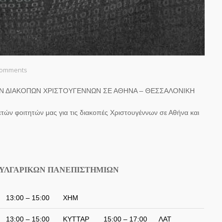
Comments
 ΔΙΑΚΟΠΩΝ ΧΡΙΣΤΟΥΓΕΝΝΩΝ ΣΕ ΑΘΗΝΑ – ΘΕΣΣΑΛΟΝΙΚΗ
ών φοιτητών μας για τις διακοπές Χριστουγέννων σε Αθήνα και
ΒΟΥΛΓΑΡΙΚΩΝ ΠΑΝΕΠΙΣΤΗΜΙΩΝ
13:00 – 15:00
ΧΗΜ
13:00 – 15:00
ΚΥΤΤΑΡ
15:00 – 17:00
ΛΑΤ