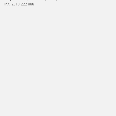
Τηλ: 2310 222 888