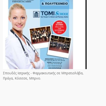
Σπουδές Ιατρικής - Φαρμακευτικής σε Μπρατισλάβα,
Πράγα, Κόσιτσε, Μπρνο.