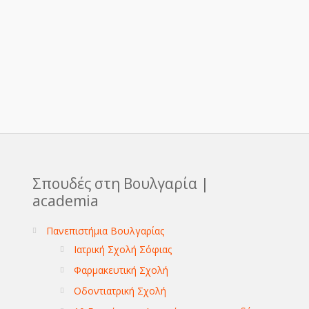
Σπουδές στη Βουλγαρία |
academia
Πανεπιστήμια Βουλγαρίας
Ιατρική Σχολή Σόφιας
Φαρμακευτική Σχολή
Οδοντιατρική Σχολή