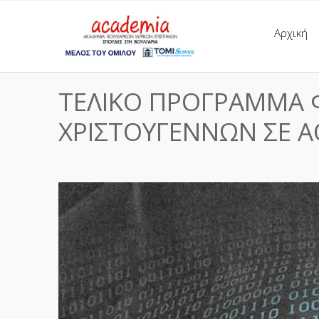
Αρχική
ΤΕΛΙΚΟ ΠΡΟΓΡΑΜΜΑ
ΧΡΙΣΤΟΥΓΕΝΝΩΝ ΣΕ Α