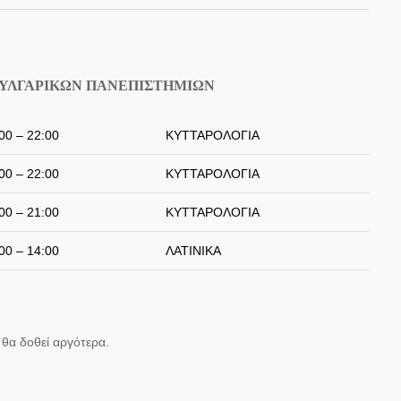
ΒΟΥΛΓΑΡΙΚΩΝ ΠΑΝΕΠΙΣΤΗΜΙΩΝ
00 – 22:00
ΚΥΤΤΑΡΟΛΟΓΙΑ
00 – 22:00
ΚΥΤΤΑΡΟΛΟΓΙΑ
00 – 21:00
ΚΥΤΤΑΡΟΛΟΓΙΑ
00 – 14:00
ΛΑΤΙΝΙΚΑ
θα δοθεί αργότερα.