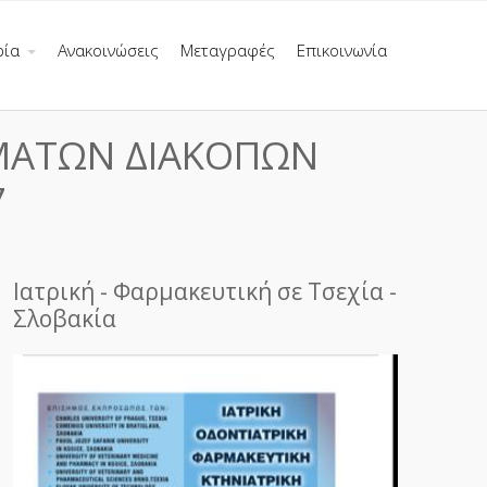
ρία
Ανακοινώσεις
Μεταγραφές
Επικοινωνία
ΜΑΤΩΝ ΔΙΑΚΟΠΩΝ
7
Ιατρική - Φαρμακευτική σε Τσεχία -
Σλοβακία