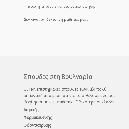
Η ποιότητα τους είναι εξαιρετικά υψηλή.
Δεν γίνονται δεκτοί μη μαθητές μας.
Σπουδές στη Βουλγαρία
Οι Πανεπιστημιακές σπουδές είναι μία πολύ
σημαντική απόφαση στην οποία θέλουμε να σας
βοηθήσουμε ως
academia
. Ειδικότερα οι κλάδοι:
Ιατρικής
Φαρμακευτικής
Οδοντιατρικής