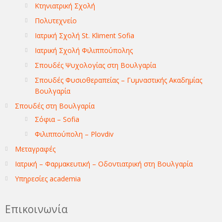
Κτηνιατρική Σχολή
Πολυτεχνείο
Ιατρική Σχολή St. Kliment Sofia
Ιατρική Σχολή Φιλιππούπολης
Σπουδές Ψυχολογίας στη Βουλγαρία
Σπουδές Φυσιοθεραπείας – Γυμναστικής Ακαδημίας
Βουλγαρία
Σπουδές στη Βουλγαρία
Σόφια – Sofia
Φιλιππούπολη – Plovdiv
Μεταγραφές
Ιατρική – Φαρμακευτική – Οδοντιατρική στη Βουλγαρία
Υπηρεσίες academia
Επικοινωνία