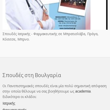
Σπουδές Ιατρικής - Φαρμακευτικής σε Μπρατισλάβα, Πράγα,
Κόσιτσε, Μπρνο.
Σπουδές στη Βουλγαρία
Οι Πανεπιστημιακές σπουδές είναι μία πολύ σημαντική απόφαση
στην οποία θέλουμε να σας βοηθήσουμε ως
academia
.
Ειδικότερα οι κλάδοι:
Ιατρικής
Φαρμακευτικής