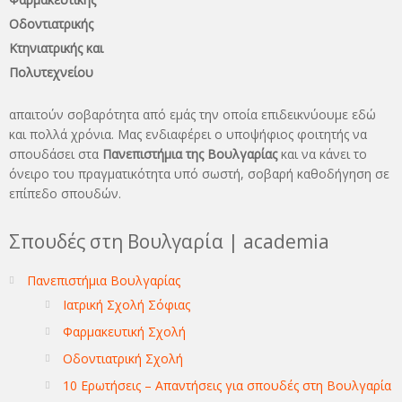
Οδοντιατρικής
Κτηνιατρικής και
Πολυτεχνείου
απαιτούν σοβαρότητα από εμάς την οποία επιδεικνύουμε εδώ
και πολλά χρόνια. Μας ενδιαφέρει ο υποψήφιος φοιτητής να
σπουδάσει στα
Πανεπιστήμια της Βουλγαρίας
και να κάνει το
όνειρo του πραγματικότητα υπό σωστή, σοβαρή καθοδήγηση σε
επίπεδο σπουδών.
Σπουδές στη Βουλγαρία | academia
Πανεπιστήμια Βουλγαρίας
Ιατρική Σχολή Σόφιας
Φαρμακευτική Σχολή
Οδοντιατρική Σχολή
10 Ερωτήσεις – Απαντήσεις για σπουδές στη Βουλγαρία