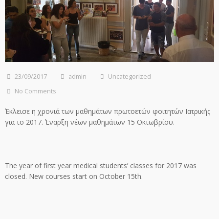
23/09/2017
admin
Uncategorized
No Comments
Έκλεισε η χρονιά των μαθημάτων πρωτοετών φοιτητών Ιατρικής
για το 2017. Έναρξη νέων μαθημάτων 15 Οκτωβρίου.
The year of first year medical students’ classes for 2017 was
closed. Νew courses start on October 15th.