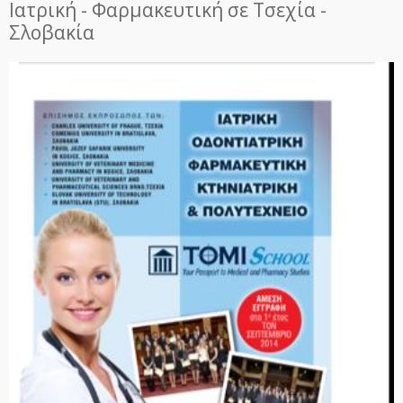
Ιατρική - Φαρμακευτική σε Τσεχία -
Σλοβακία