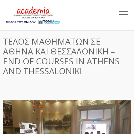
ΤΕΛΟΣ ΜΑΘΗΜΑΤΩΝ ΣΕ
ΑΘΗΝΑ ΚΑΙ ΘΕΣΣΑΛΟΝΙΚΗ –
END OF COURSES IN ATHENS
AND THESSALONIKI