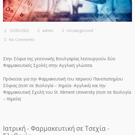
12/05/2022
admin
Uncategorized
No Comments
Στην Σόφια της γειτονικής Βουλγαρίας λειτουργούν δύο
Φαρμακευτικές Σχολές στην Αγγλική γλώσσα.
Πρόκειται για την Φαρμακευτική του Ιατρικού Πανεπιστημίου
Σόφιας (τεστ σε Βιολογία – Χημεία- Αγγλικά) και την
Φαρμακευτική Σχολή του St. Kliment University (τεστ σε Βιολογία
– Χημεία)
Ιατρική - Φαρμακευτική σε Τσεχία -