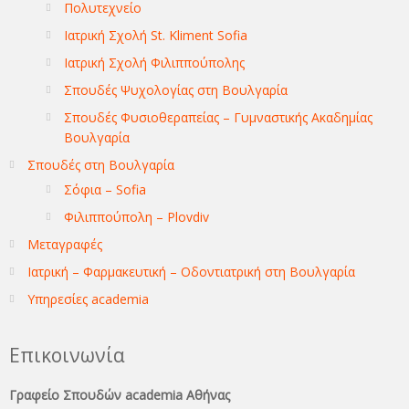
Πολυτεχνείο
Ιατρική Σχολή St. Kliment Sofia
Ιατρική Σχολή Φιλιππούπολης
Σπουδές Ψυχολογίας στη Βουλγαρία
Σπουδές Φυσιοθεραπείας – Γυμναστικής Ακαδημίας
Βουλγαρία
Σπουδές στη Βουλγαρία
Σόφια – Sofia
Φιλιππούπολη – Plovdiv
Μεταγραφές
Ιατρική – Φαρμακευτική – Οδοντιατρική στη Βουλγαρία
Υπηρεσίες academia
Επικοινωνία
Γραφείο Σπουδών academia Αθήνας