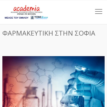
ΦΑΡΜΑΚΕΥΤΙΚΗ ΣΤΗΝ ΣΟΦΙΑ