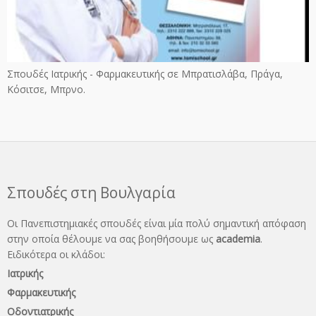
Σπουδές Ιατρικής - Φαρμακευτικής σε Μπρατισλάβα, Πράγα,
Κόσιτσε, Μπρνο.
Σπουδές στη Βουλγαρία
Οι Πανεπιστημιακές σπουδές είναι μία πολύ σημαντική απόφαση
στην οποία θέλουμε να σας βοηθήσουμε ως
academia
.
Ειδικότερα οι κλάδοι:
Ιατρικής
Φαρμακευτικής
Οδοντιατρικής