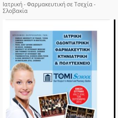
Ιατρική - Φαρμακευτική σε Τσεχία -
Σλοβακία