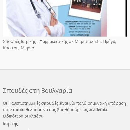
Σπουδές Ιατρικής - Φαρμακευτικής σε Μπρατισλάβα, Πράγα,
Κόσιτσε, Μπρνο.
Σπουδές στη Βουλγαρία
Οι Πανεπιστημιακές σπουδές είναι μία πολύ σημαντική απόφαση
στην οποία θέλουμε να σας βοηθήσουμε ως
academia
.
Ειδικότερα οι κλάδοι:
Ιατρικής