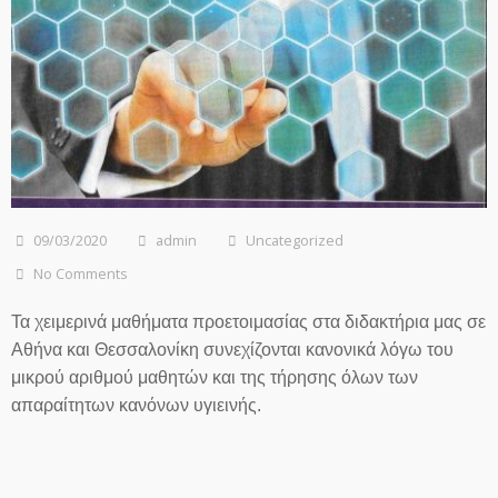
09/03/2020
admin
Uncategorized
No Comments
Τα χειμερινά μαθήματα προετοιμασίας στα διδακτήρια μας σε
Αθήνα και Θεσσαλονίκη συνεχίζονται κανονικά λόγω του
μικρού αριθμού μαθητών και της τήρησης όλων των
απαραίτητων κανόνων υγιεινής.