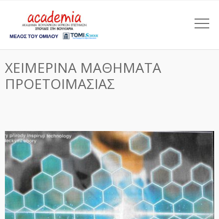
ΧΕΙΜΕΡΙΝΑ ΜΑΘΗΜΑΤΑ
ΠΡΟΕΤΟΙΜΑΣΙΑΣ