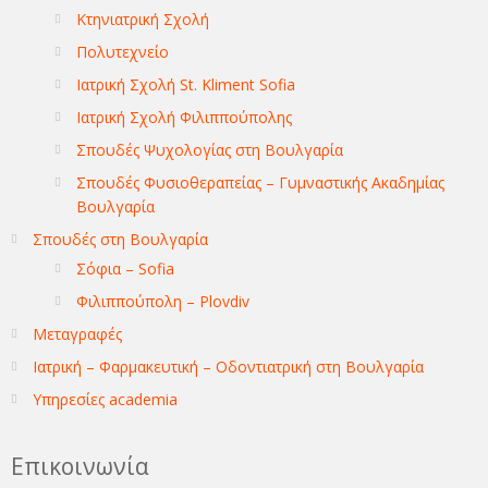
Κτηνιατρική Σχολή
Πολυτεχνείο
Ιατρική Σχολή St. Kliment Sofia
Ιατρική Σχολή Φιλιππούπολης
Σπουδές Ψυχολογίας στη Βουλγαρία
Σπουδές Φυσιοθεραπείας – Γυμναστικής Ακαδημίας
Βουλγαρία
Σπουδές στη Βουλγαρία
Σόφια – Sofia
Φιλιππούπολη – Plovdiv
Μεταγραφές
Ιατρική – Φαρμακευτική – Οδοντιατρική στη Βουλγαρία
Υπηρεσίες academia
Επικοινωνία