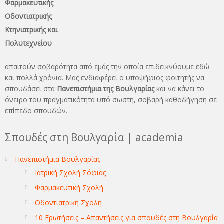
Φαρμακευτικής
Οδοντιατρικής
Κτηνιατρικής και
Πολυτεχνείου
απαιτούν σοβαρότητα από εμάς την οποία επιδεικνύουμε εδώ
και πολλά χρόνια. Μας ενδιαφέρει ο υποψήφιος φοιτητής να
σπουδάσει στα
Πανεπιστήμια της Βουλγαρίας
και να κάνει το
όνειρo του πραγματικότητα υπό σωστή, σοβαρή καθοδήγηση σε
επίπεδο σπουδών.
Σπουδές στη Βουλγαρία | academia
Πανεπιστήμια Βουλγαρίας
Ιατρική Σχολή Σόφιας
Φαρμακευτική Σχολή
Οδοντιατρική Σχολή
10 Ερωτήσεις – Απαντήσεις για σπουδές στη Βουλγαρία