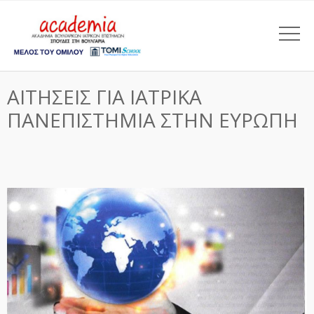
ΑΙΤΗΣΕΙΣ ΓΙΑ ΙΑΤΡΙΚΑ
ΠΑΝΕΠΙΣΤΗΜΙΑ ΣΤΗΝ ΕΥΡΩΠΗ