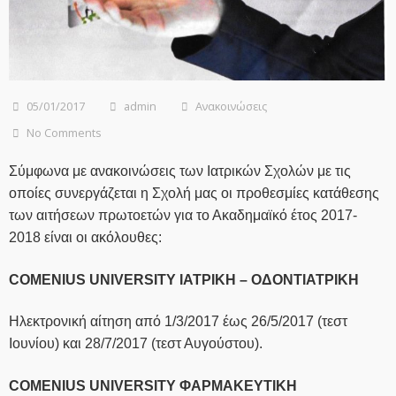
05/01/2017
admin
Ανακοινώσεις
No Comments
Σύμφωνα με ανακοινώσεις των Ιατρικών Σχολών με τις
οποίες συνεργάζεται η Σχολή μας οι προθεσμίες κατάθεσης
των αιτήσεων πρωτοετών για το Ακαδημαϊκό έτος 2017-
2018 είναι οι ακόλουθες:
COMENIUS UNIVERSITY ΙΑΤΡΙΚΗ – ΟΔΟΝΤΙΑΤΡΙΚΗ
Ηλεκτρονική αίτηση από 1/3/2017 έως 26/5/2017 (τεστ
Ιουνίου) και 28/7/2017 (τεστ Αυγούστου).
COMENIUS UNIVERSITY ΦΑΡΜΑΚΕΥΤΙΚΗ