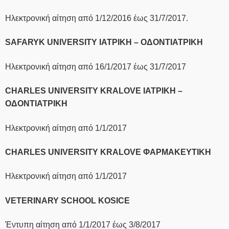
Ηλεκτρονική αίτηση από 1/12/2016 έως 31/7/2017.
SAFARYK UNIVERSITY ΙΑΤΡΙΚΗ – ΟΔΟΝΤΙΑΤΡΙΚΗ
Ηλεκτρονική αίτηση από 16/1/2017 έως 31/7/2017
CHARLES UNIVERSITY KRALOVE ΙΑΤΡΙΚΗ –
ΟΔΟΝΤΙΑΤΡΙΚΗ
Ηλεκτρονική αίτηση από 1/1/2017
CHARLES UNIVERSITY KRALOVE ΦΑΡΜΑΚΕΥΤΙΚΗ
Ηλεκτρονική αίτηση από 1/1/2017
VETERINARY SCHOOL KOSICE
Έντυπη αίτηση από 1/1/2017 έως 3/8/2017