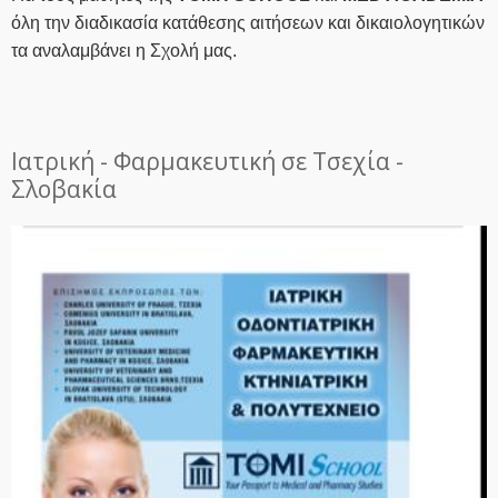
όλη την διαδικασία κατάθεσης αιτήσεων και δικαιολογητικών
τα αναλαμβάνει η Σχολή μας.
Ιατρική - Φαρμακευτική σε Τσεχία -
Σλοβακία