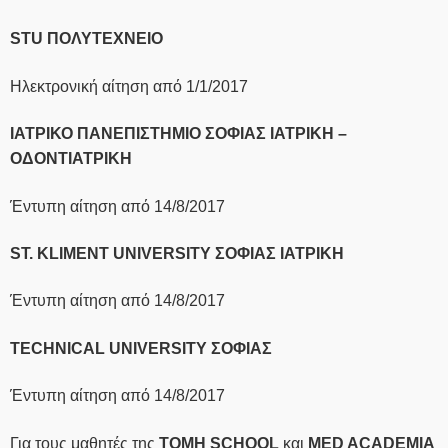
STU ΠΟΛΥΤΕΧΝΕΙΟ
Ηλεκτρονική αίτηση από 1/1/2017
ΙΑΤΡΙΚΟ ΠΑΝΕΠΙΣΤΗΜΙΟ ΣΟΦΙΑΣ ΙΑΤΡΙΚΗ –
ΟΔΟΝΤΙΑΤΡΙΚΗ
Έντυπη αίτηση από 14/8/2017
ST. KLIMENT UNIVERSITY ΣΟΦΙΑΣ ΙΑΤΡΙΚΗ
Έντυπη αίτηση από 14/8/2017
TECHNICAL UNIVERSITY ΣΟΦΙΑΣ
Έντυπη αίτηση από 14/8/2017
Για τους μαθητές της
TOMH SCHOOL
και
MED ACADEMIA