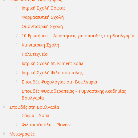
Ιατρική Σχολή Σόφιας
Φαρμακευτική Σχολή
Οδοντιατρική Σχολή
10 Ερωτήσεις – Απαντήσεις για σπουδές στη Βουλγαρία
Κτηνιατρική Σχολή
Πολυτεχνείο
Ιατρική Σχολή St. Kliment Sofia
Ιατρική Σχολή Φιλιππούπολης
Σπουδές Ψυχολογίας στη Βουλγαρία
Σπουδές Φυσιοθεραπείας – Γυμναστικής Ακαδημίας
Βουλγαρία
Σπουδές στη Βουλγαρία
Σόφια – Sofia
Φιλιππούπολη – Plovdiv
Μεταγραφές