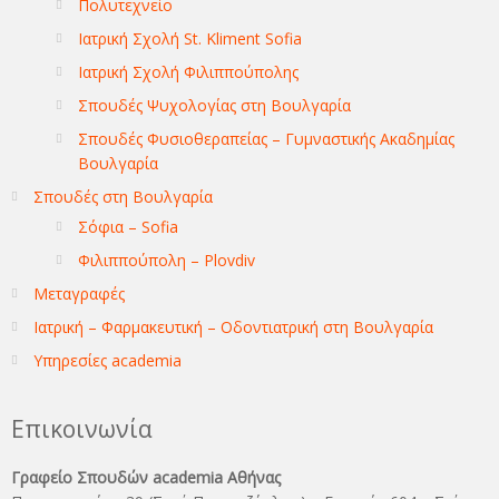
Πολυτεχνείο
Ιατρική Σχολή St. Kliment Sofia
Ιατρική Σχολή Φιλιππούπολης
Σπουδές Ψυχολογίας στη Βουλγαρία
Σπουδές Φυσιοθεραπείας – Γυμναστικής Ακαδημίας
Βουλγαρία
Σπουδές στη Βουλγαρία
Σόφια – Sofia
Φιλιππούπολη – Plovdiv
Μεταγραφές
Ιατρική – Φαρμακευτική – Οδοντιατρική στη Βουλγαρία
Υπηρεσίες academia
Επικοινωνία
Γραφείο Σπουδών academia Αθήνας