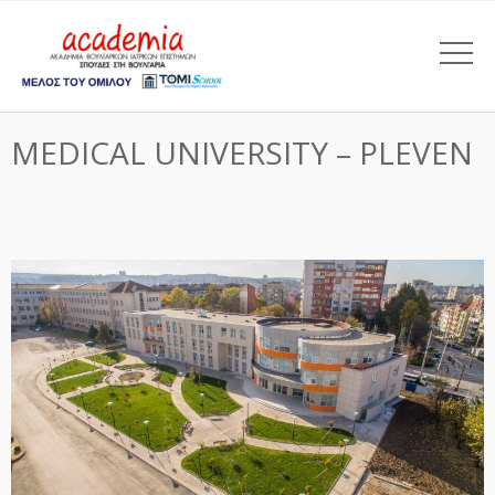
MEDICAL UNIVERSITY – PLEVEN