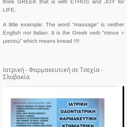
think GREEK that is with ETHOS and JOY for
LIFE.
A little example: The word “massage” is neither
English nor Italian. It is the Greek verb “mince =
μασσώ” which means knead !!!!
Ιατρική - Φαρμακευτική σε Τσεχία -
Σλοβακία