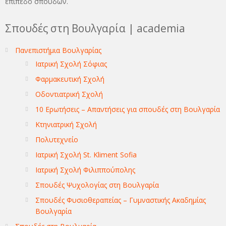
επίπεδο σπουδών.
Σπουδές στη Βουλγαρία | academia
Πανεπιστήμια Βουλγαρίας
Ιατρική Σχολή Σόφιας
Φαρμακευτική Σχολή
Οδοντιατρική Σχολή
10 Ερωτήσεις – Απαντήσεις για σπουδές στη Βουλγαρία
Κτηνιατρική Σχολή
Πολυτεχνείο
Ιατρική Σχολή St. Kliment Sofia
Ιατρική Σχολή Φιλιππούπολης
Σπουδές Ψυχολογίας στη Βουλγαρία
Σπουδές Φυσιοθεραπείας – Γυμναστικής Ακαδημίας
Βουλγαρία