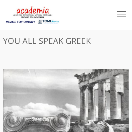
YOU ALL SPEAK GREEK