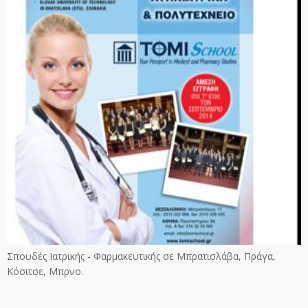
Σπουδές Ιατρικής - Φαρμακευτικής σε Μπρατισλάβα, Πράγα,
Κόσιτσε, Μπρνο.